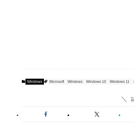
Windows
Microsoft
Windows
Windows 10
Windows 11