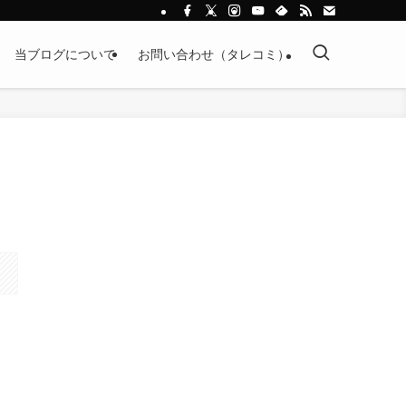
当ブログについて
お問い合わせ（タレコミ）