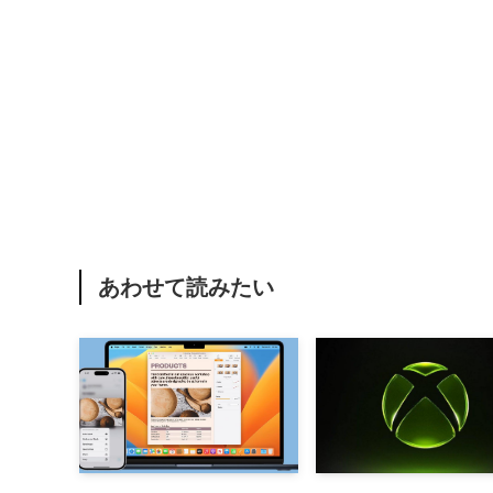
あわせて読みたい