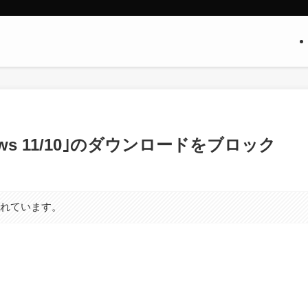
dows 11/10｣のダウンロードをブロック
まれています。