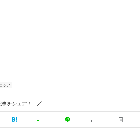
ロシア
記事をシェア！