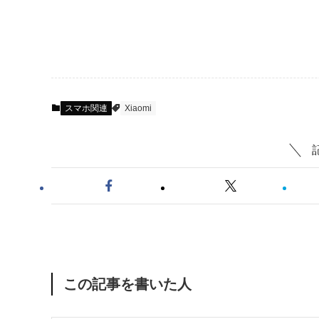
スマホ関連
Xiaomi
この記事を書いた人