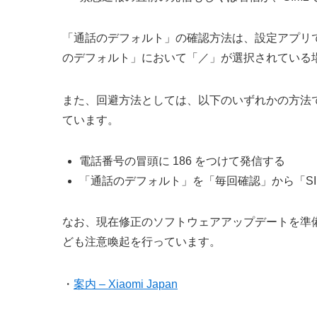
「通話のデフォルト」の確認方法は、設定アプリで
のデフォルト」において「／」が選択されている
また、回避方法としては、以下のいずれかの方法で緊急
ています。
電話番号の冒頭に 186 をつけて発信する
「通話のデフォルト」を「毎回確認」から「SIM
なお、現在修正のソフトウェアアップデートを準
ども注意喚起を行っています。
・
案内 – Xiaomi Japan