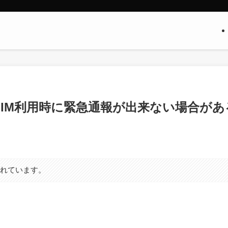
ュアルSIM利用時に緊急通報が出来ない場合があ
まれています。