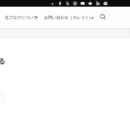
当ブログについて
お問い合わせ（タレコミ）
る