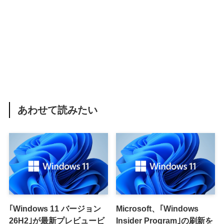
あわせて読みたい
｢Windows 11 バージョン
Microsoft、｢Windows
26H2｣が最新プレビュービ
Insider Program｣の刷新を