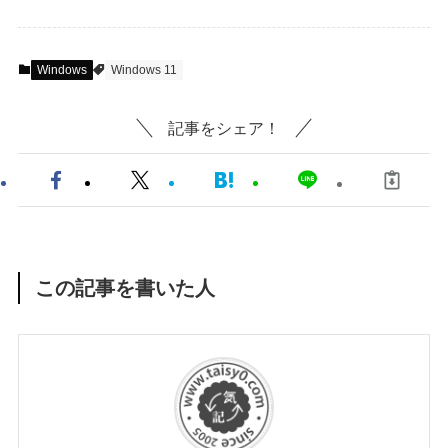
Windows
Windows 11
記事をシェア！
この記事を書いた人