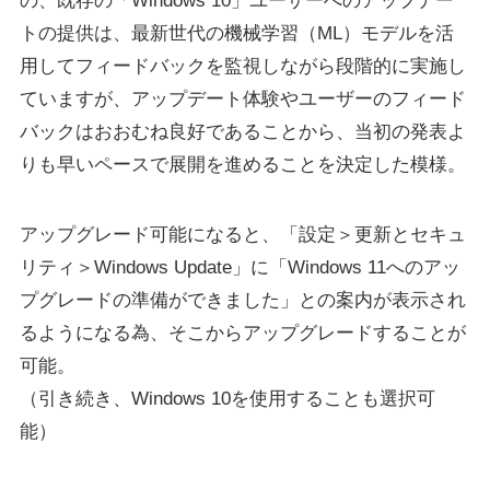
の、既存の「Windows 10」ユーザーへのアップデー
トの提供は、最新世代の機械学習（ML）モデルを活
用してフィードバックを監視しながら段階的に実施し
ていますが、アップデート体験やユーザーのフィード
バックはおおむね良好であることから、当初の発表よ
りも早いペースで展開を進めることを決定した模様。
アップグレード可能になると、「設定＞更新とセキュ
リティ＞Windows Update」に「Windows 11へのアッ
プグレードの準備ができました」との案内が表示され
るようになる為、そこからアップグレードすることが
可能。
（引き続き、Windows 10を使用することも選択可
能）