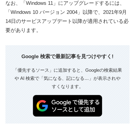
なお、「Windows 11」にアップグレードするには、
「Windows 10 バージョン 2004」以降で、2021年9月
14日のサービスアップデート以降が適用されている必
要があります。
Google 検索で最新記事を見つけやすく!
「優先するソース」に追加すると、Googleの検索結果
や AI 検索で「気になる、記になる…」が表示されや
すくなります。