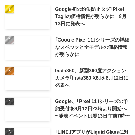
Google初の紛失防止タグ｢Pixel
Tag｣の価格情報が明らかに ｰ 8月
13日に発表へ
｢Google Pixel 11｣シリーズの詳細
なスペックと全モデルの価格情報
が明らかに
Insta360、新型360度アクション
カメラ｢Insta360 X6｣を8月12日に
発表へ
Google、｢Pixel 11｣シリーズの予
約受付を8月12日23時より開始へ
ｰ 発表イベントは翌13日午前7時〜
｢LINE｣アプリがLiquid Glassに対