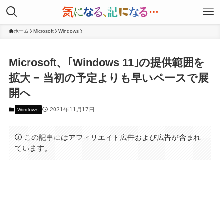
ホーム
Microsoft
Windows
Microsoft、｢Windows 11｣の提供範囲を
拡大 − 当初の予定よりも早いペースで展
開へ
2021年11月17日
Windows
この記事にはアフィリエイト広告および広告が含まれ
ています。