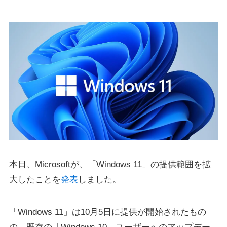
本日、Microsoftが、「Windows 11」の提供範囲を拡
大したことを
発表
しました。
「Windows 11」は10月5日に提供が開始されたもの