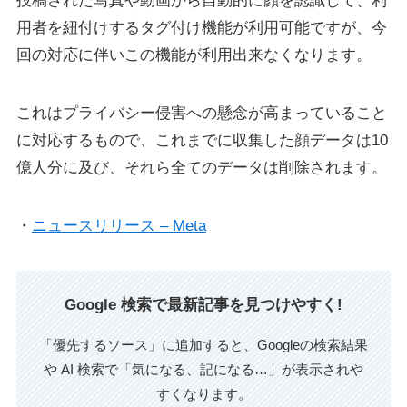
投稿された写真や動画から自動的に顔を認識して、利
用者を紐付けするタグ付け機能が利用可能ですが、今
回の対応に伴いこの機能が利用出来なくなります。
これはプライバシー侵害への懸念が高まっていること
に対応するもので、これまでに収集した顔データは10
億人分に及び、それら全てのデータは削除されます。
・
ニュースリリース – Meta
Google 検索で最新記事を見つけやすく!
「優先するソース」に追加すると、Googleの検索結果
や AI 検索で「気になる、記になる…」が表示されや
すくなります。