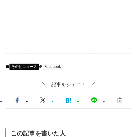
その他ニュース
Facebook
記事をシェア！
この記事を書いた人