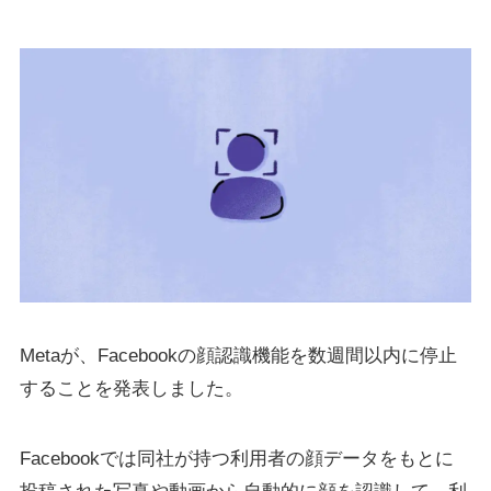
Metaが、Facebookの顔認識機能を数週間以内に停止
することを発表しました。
Facebookでは同社が持つ利用者の顔データをもとに