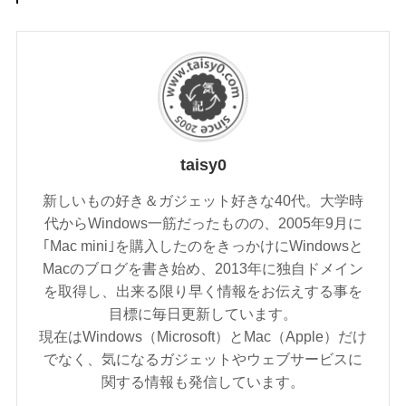
taisy0
新しいもの好き＆ガジェット好きな40代。大学時
代からWindows一筋だったものの、2005年9月に
｢Mac mini｣を購入したのをきっかけにWindowsと
Macのブログを書き始め、2013年に独自ドメイン
を取得し、出来る限り早く情報をお伝えする事を
目標に毎日更新しています。
現在はWindows（Microsoft）とMac（Apple）だけ
でなく、気になるガジェットやウェブサービスに
関する情報も発信しています。