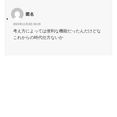
匿名
2021年11月4日 00:29
考え方によっては便利な機能だったんだけどな
これからの時代仕方ないか