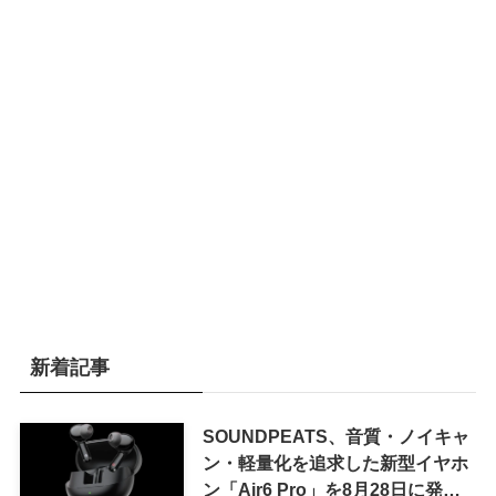
新着記事
SOUNDPEATS、音質・ノイキャ
ン・軽量化を追求した新型イヤホ
ン「Air6 Pro」を8月28日に発売