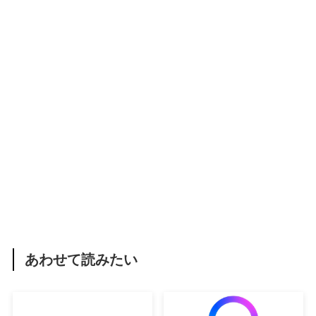
あわせて読みたい