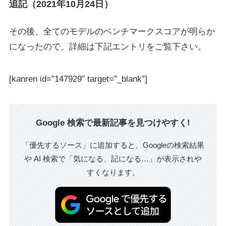
追記（2021年10月24日）
その後、全てのモデルのベンチマークスコアが明らか
になったので、詳細は下記エントリをご覧下さい。
[kanren id=”147929″ target=”_blank”]
Google 検索で最新記事を見つけやすく!
「優先するソース」に追加すると、Googleの検索結果
や AI 検索で「気になる、記になる…」が表示されや
すくなります。