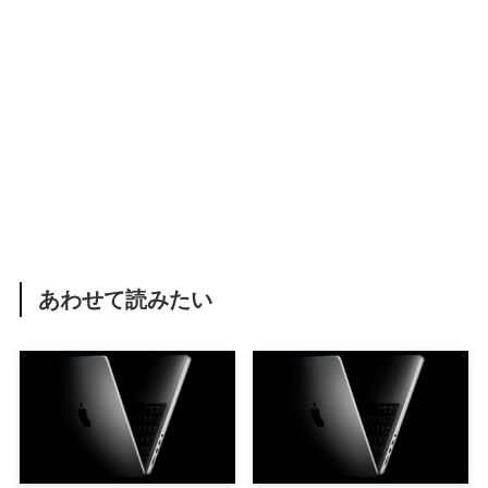
あわせて読みたい