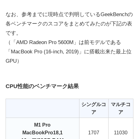
なお、参考までに現時点で判明しているGeekBenchの
各ベンチマークのスコアをまとめてみたのが下記の表
です。
（「AMD Radeon Pro 5600M」は前モデルである
「MacBook Pro (16-inch, 2019)」に搭載出来た最上位
GPU）
CPU性能のベンチマーク結果
シングルコ
マルチコ
ア
ア
M1 Pro
MacBookPro18,1
1707
11030