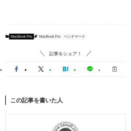
MacBook Pro
MacBook Pro
ベンチマーク
記事をシェア！
この記事を書いた人