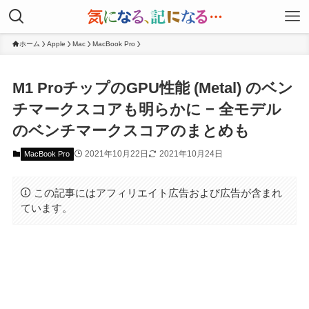
ホーム
Apple
Mac
MacBook Pro
M1 ProチップのGPU性能 (Metal) のベン
チマークスコアも明らかに − 全モデル
のベンチマークスコアのまとめも
2021年10月22日
2021年10月24日
MacBook Pro
この記事にはアフィリエイト広告および広告が含まれ
ています。