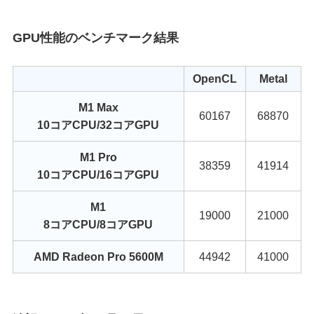
GPU性能のベンチマーク結果
OpenCL
Metal
M1 Max
60167
68870
10コアCPU/32コアGPU
M1 Pro
38359
41914
10コアCPU/16コアGPU
M1
19000
21000
8コアCPU/8コアGPU
AMD Radeon Pro 5600M
44942
41000