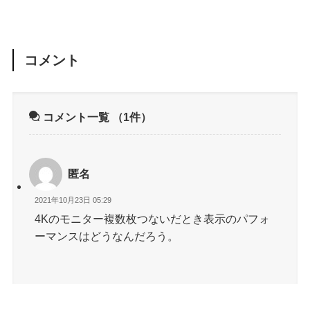
コメント
コメント一覧
（1件）
匿名
2021年10月23日 05:29
4Kのモニター複数枚つないだとき表示のパフォ
ーマンスはどうなんだろう。