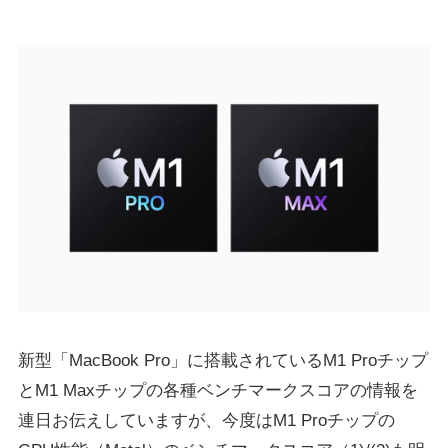
新型「MacBook Pro」に搭載されているM1 Proチップ
とM1 Maxチップの各種ベンチマークスコアの情報を
連日お伝えしていますが、今度はM1 Proチップの