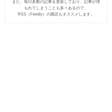
また、毎日多数の記事を更新しており、記事が埋
もれてしまうことも多々あるので、
RSS（Feedly）の購読もオススメします。