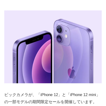
ビックカメラが、「iPhone 12」と「iPhone 12 mini」
の一部モデルの期間限定セールを開催しています。