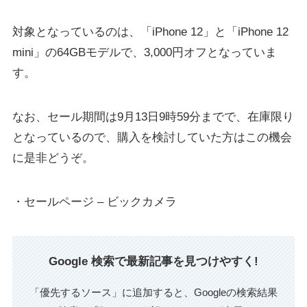
対象となっているのは、「iPhone 12」と「iPhone 12
mini」の64GBモデルで、3,000円オフとなっていま
す。
なお、セール期間は9月13日9時59分までで、在庫限り
となっているので、購入を検討していた方はこの機会
に是非どうぞ。
・セールページ – ビックカメラ
Google 検索で最新記事を見つけやすく!
「優先するソース」に追加すると、Googleの検索結果