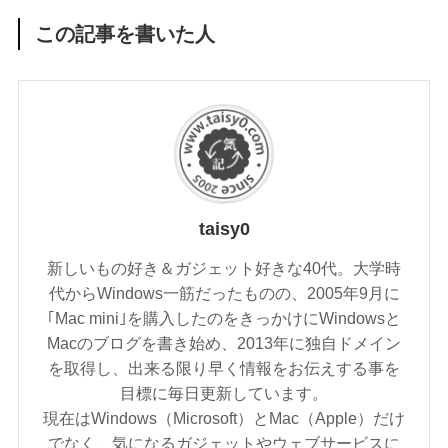
この記事を書いた人
taisy0
新しいもの好き＆ガジェット好きな40代。大学時
代からWindows一筋だったものの、2005年9月に
｢Mac mini｣を購入したのをきっかけにWindowsと
Macのブログを書き始め、2013年に独自ドメイン
を取得し、出来る限り早く情報をお伝えする事を
目標に毎日更新しています。
現在はWindows（Microsoft）とMac（Apple）だけ
でなく、気になるガジェットやウェブサービスに