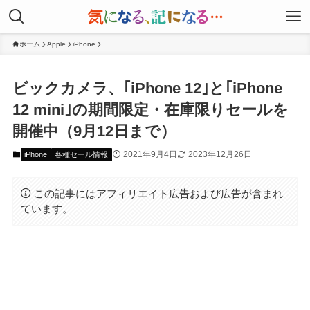
ホーム
Apple
iPhone
ビックカメラ、｢iPhone 12｣と｢iPhone
12 mini｣の期間限定・在庫限りセールを
開催中（9月12日まで）
2021年9月4日
2023年12月26日
iPhone
各種セール情報
この記事にはアフィリエイト広告および広告が含まれ
ています。