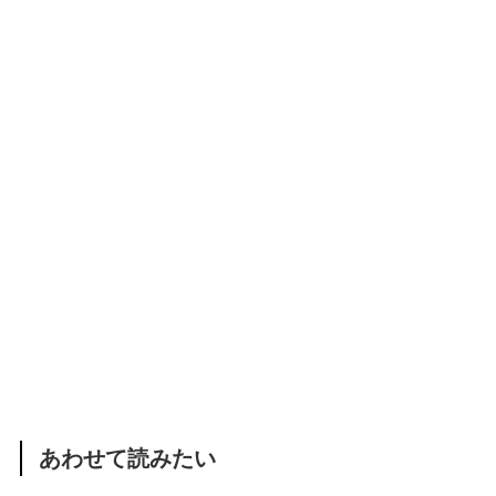
あわせて読みたい