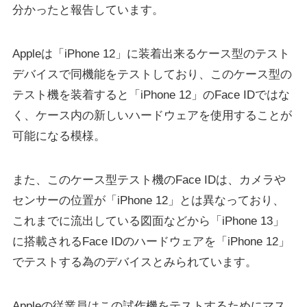
分かったと報告しています。
Appleは「iPhone 12」に装着出来るケース型のテスト
デバイスで同機能をテストしており、このケース型の
テスト機を装着すると「iPhone 12」のFace IDではな
く、ケース内の新しいハードウェアを使用することが
可能になる模様。
また、このケース型テスト機のFace IDは、カメラや
センサーの位置が「iPhone 12」とは異なっており、
これまでに流出している図面などから「iPhone 13」
に搭載されるFace IDのハードウェアを「iPhone 12」
でテストする為のデバイスとみられています。
Appleの従業員はこの試作機をテストするためにマス