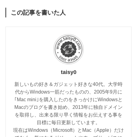
この記事を書いた人
taisy0
新しいもの好き＆ガジェット好きな40代。大学時
代からWindows一筋だったものの、2005年9月に
｢Mac mini｣を購入したのをきっかけにWindowsと
Macのブログを書き始め、2013年に独自ドメイン
を取得し、出来る限り早く情報をお伝えする事を
目標に毎日更新しています。
現在はWindows（Microsoft）とMac（Apple）だけ