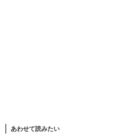
あわせて読みたい