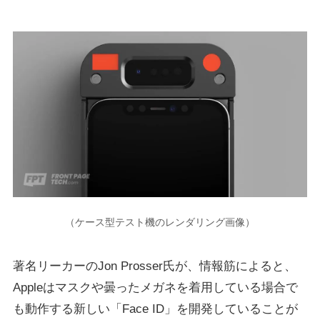
（ケース型テスト機のレンダリング画像）
著名リーカーのJon Prosser氏が、情報筋によると、
Appleはマスクや曇ったメガネを着用している場合で
も動作する新しい「Face ID」を開発していることが