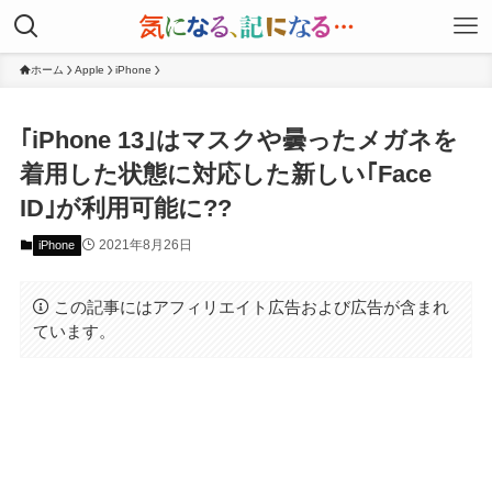
ホーム
Apple
iPhone
｢iPhone 13｣はマスクや曇ったメガネを
着用した状態に対応した新しい｢Face
ID｣が利用可能に??
2021年8月26日
iPhone
この記事にはアフィリエイト広告および広告が含まれ
ています。