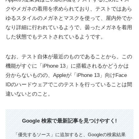
クやメガネの着用を求められており、テストではあら
ゆるスタイルのメガネとマスクを使って、屋内外でか
なり詳細に行われているようで、曇ったメガネを着用
した状態でもテストされているようです。
なお、テスト自体が最近のものであることから、この
機能がすぐに「iPhone 13」に搭載されるかどうかは
分からないものの、Appleが「iPhone 13」向けFace
IDのハードウェアでこのテストを行っていることは間
違いないとのこと。
Google 検索で最新記事を見つけやすく!
「優先するソース」に追加すると、Googleの検索結果