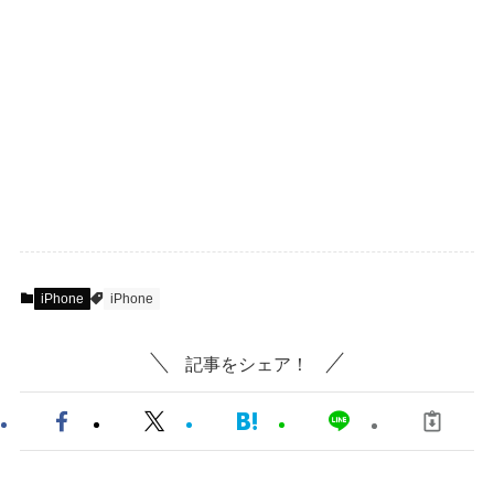
iPhone
iPhone
記事をシェア！