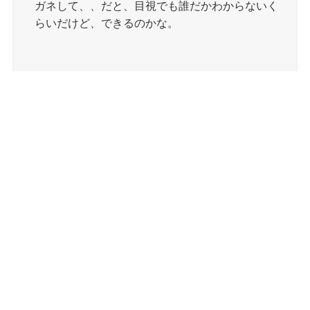
ガネして、、だと、目視でも誰だかわからないく
らいだけど、できるのかな。