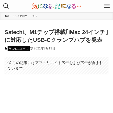
ホーム
その他ニュース
Satechi、M1チップ搭載｢iMac 24インチ｣
に対応したUSB-Cクランプハブを発表
2021年8月13日
その他ニュース
この記事にはアフィリエイト広告および広告が含まれ
ています。