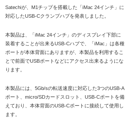
Satechiが、M1チップを搭載した「iMac 24インチ」に
対応したUSB-Cクランプハブを発表しました。
本製品は、「iMac 24インチ」のディスプレイ下部に
装着することが出来るUSB-Cハブで、「iMac」は各種
ポートが本体背面にありますが、本製品を利用するこ
とで前面でUSBポートなどにアクセス出来るようにな
ります。
本製品には、5Gb/sの転送速度に対応した3つのUSB-A
ポート、micro/SDカードスロット、USB-Cポートを備
えており、本体背面のUSB-Cポートに接続して使用し
ます。