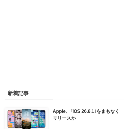
新着記事
Apple、｢iOS 26.6.1｣をまもなく
リリースか