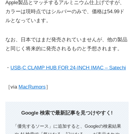
Apple製品とマッチするアルミニウム仕上げですが、
カラーは現時点ではシルバーのみで、価格は54.99ド
ルとなっています。
なお、日本ではまだ発売されていませんが、他の製品
と同じく将来的に発売されるものと予想されます。
・
USB-C CLAMP HUB FOR 24-INCH IMAC – Satechi
［via
MacRumors
］
Google 検索で最新記事を見つけやすく!
「優先するソース」に追加すると、Googleの検索結果