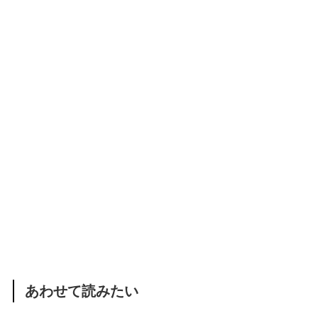
あわせて読みたい