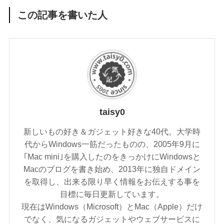
この記事を書いた人
taisy0
新しいもの好き＆ガジェット好きな40代。大学時
代からWindows一筋だったものの、2005年9月に
｢Mac mini｣を購入したのをきっかけにWindowsと
Macのブログを書き始め、2013年に独自ドメイン
を取得し、出来る限り早く情報をお伝えする事を
目標に毎日更新しています。
現在はWindows（Microsoft）とMac（Apple）だけ
でなく、気になるガジェットやウェブサービスに