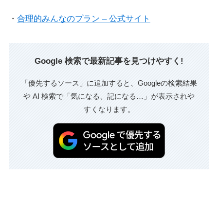
・
合理的みんなのプラン – 公式サイト
Google 検索で最新記事を見つけやすく!
「優先するソース」に追加すると、Googleの検索結果
や AI 検索で「気になる、記になる…」が表示されや
すくなります。