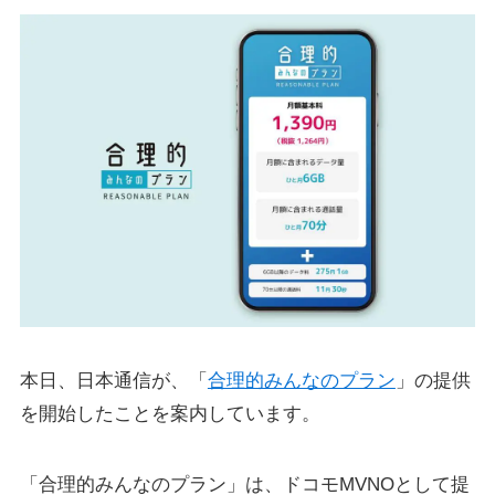
本日、日本通信が、「
合理的みんなのプラン
」の提供
を開始したことを案内しています。
「合理的みんなのプラン」は、ドコモMVNOとして提