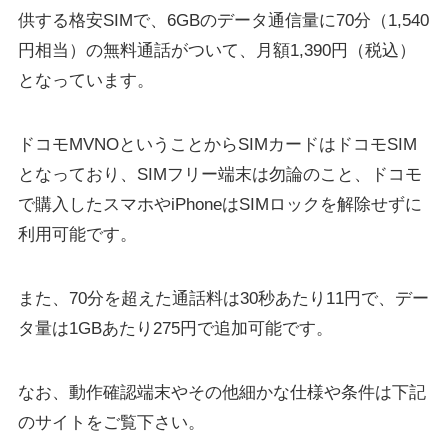
供する格安SIMで、6GBのデータ通信量に70分（1,540
円相当）の無料通話がついて、月額1,390円（税込）
となっています。
ドコモMVNOということからSIMカードはドコモSIM
となっており、SIMフリー端末は勿論のこと、ドコモ
で購入したスマホやiPhoneはSIMロックを解除せずに
利用可能です。
また、70分を超えた通話料は30秒あたり11円で、デー
タ量は1GBあたり275円で追加可能です。
なお、動作確認端末やその他細かな仕様や条件は下記
のサイトをご覧下さい。