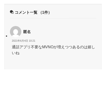
コメント一覧
（1件）
匿名
2021年6月4日 10:21
通話アプリ不要なMVNOが増えつつあるのは嬉し
いね