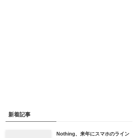
新着記事
Nothing、来年にスマホのライン