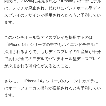
同氏は、2022年に発売される「iPhone」の一部モデル
は、ノッチが廃止され、代わりにパンチホール型ディ
スプレイのデザインが採用されるだろうと予測してい
ます。
このパンチホール型ディスプレイを採用するのは
「iPhone 14」シリーズの中でもハイエンドモデルに
採用されるようで、もしディスプレイの生産量が十分
であれば全てのモデルでパンチホール型ディスプレイ
が採用される可能性があるとのこと。
さらに、「iPhone 14」シリーズのフロントカメラに
はオートフォーカス機能が搭載されるとも予測してい
ます。