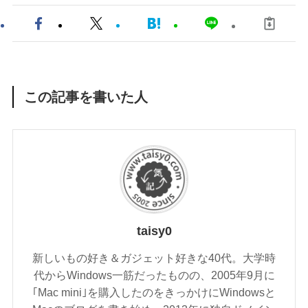
この記事を書いた人
taisy0
新しいもの好き＆ガジェット好きな40代。大学時
代からWindows一筋だったものの、2005年9月に
｢Mac mini｣を購入したのをきっかけにWindowsと