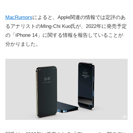
MacRumors
によると、Apple関連の情報では定評のあ
るアナリストのMing-Chi Kuo氏が、2022年に発売予定
の「iPhone 14」に関する情報を報告していることが
分かりました。