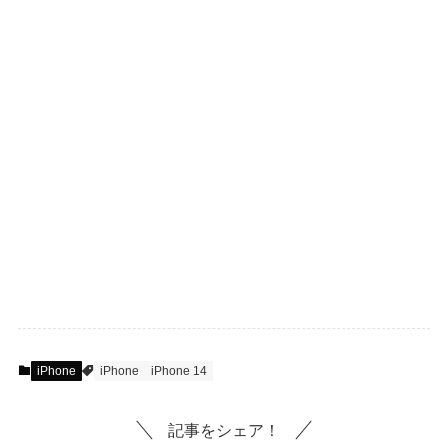
iPhone
iPhone
iPhone 14
記事をシェア！