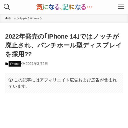
ホーム
Apple
iPhone
2022年発売の｢iPhone 14｣ではノッチが
廃止され、パンチホール型ディスプレイ
を採用??
2021年3月2日
iPhone
この記事にはアフィリエイト広告および広告が含まれ
ています。