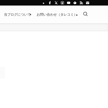
当ブログについて
お問い合わせ（タレコミ）