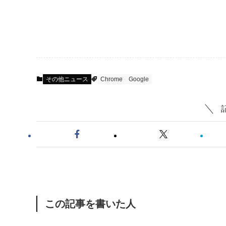
その他ニュース
Chrome
Google
この記事を書いた人