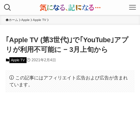
ホーム
Apple
Apple TV
｢Apple TV (第3世代)｣で｢YouTube｣アプ
リが利用不可能に − 3月上旬から
2021年2月4日
Apple TV
この記事にはアフィリエイト広告および広告が含まれ
ています。