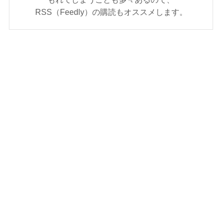
RSS（Feedly）の購読もオススメします。