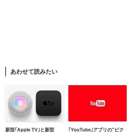
あわせて読みたい
新型｢Apple TV｣と新型
｢YouTube｣アプリの”ピク