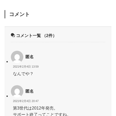
コメント
コメント一覧
（2件）
匿名
2021年2月4日 13:59
なんでや？
匿名
2021年2月4日 20:47
第3世代は2012年発売。
サポート終了ってことですね。