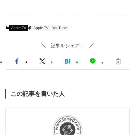
Apple TV
Apple TV
YouTube
記事をシェア！
この記事を書いた人