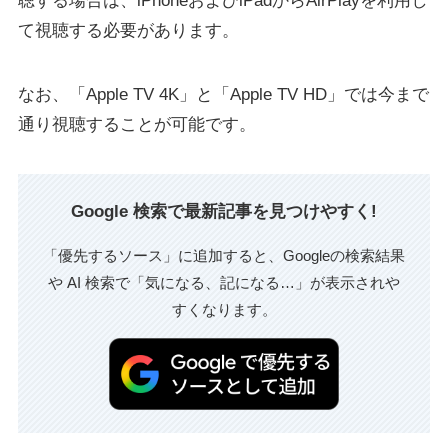
聴する場合は、iPhoneおよびiPadからAirPlayを利用し
て視聴する必要があります。
なお、「Apple TV 4K」と「Apple TV HD」では今まで
通り視聴することが可能です。
Google 検索で最新記事を見つけやすく!
「優先するソース」に追加すると、Googleの検索結果
や AI 検索で「気になる、記になる…」が表示されや
すくなります。