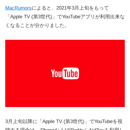
MacRumors
によると、2021年3月上旬をもって
「Apple TV (第3世代)」でYouTubeアプリが利用出来な
くなることが分かりました。
3月上旬以降に「Apple TV (第3世代)」でYouTubeを視