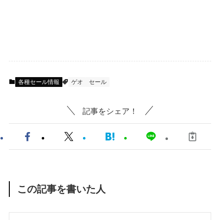
各種セール情報
ゲオ
セール
記事をシェア！
この記事を書いた人