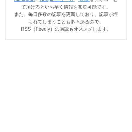
て頂けるといち早く情報を閲覧可能です。
また、毎日多数の記事を更新しており、記事が埋
もれてしまうことも多々あるので、
RSS（Feedly）の購読もオススメします。