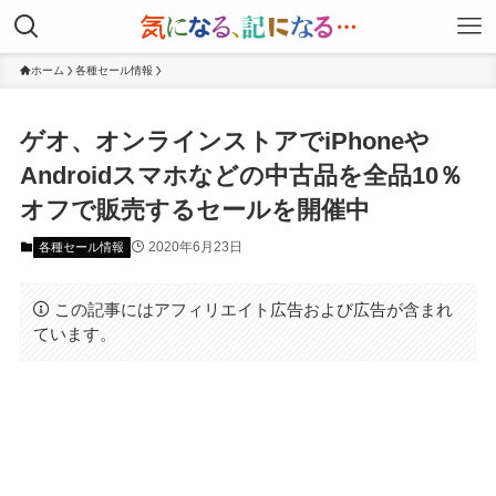
ホーム
各種セール情報
ゲオ、オンラインストアでiPhoneや
Androidスマホなどの中古品を全品10％
オフで販売するセールを開催中
2020年6月23日
各種セール情報
この記事にはアフィリエイト広告および広告が含まれ
ています。