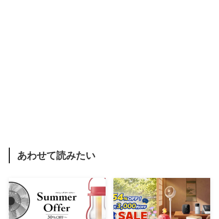
あわせて読みたい