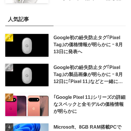
ｰ まもなく発表か
人気記事
Google初の紛失防止タグ｢Pixel
Tag｣の価格情報が明らかに ｰ 8月
13日に発表へ
Google初の紛失防止タグ｢Pixel
Tag｣の製品画像が明らかに ｰ 8月
12日に｢Pixel 11｣などと一緒に発
表か
｢Google Pixel 11｣シリーズの詳細
なスペックと全モデルの価格情報
が明らかに
Microsoft、8GB RAM搭載PCで