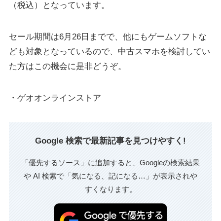
（税込）となっています。
セール期間は6月26日までで、他にもゲームソフトな
ども対象となっているので、中古スマホを検討してい
た方はこの機会に是非どうぞ。
・ゲオオンラインストア
Google 検索で最新記事を見つけやすく!
「優先するソース」に追加すると、Googleの検索結果
や AI 検索で「気になる、記になる…」が表示されや
すくなります。