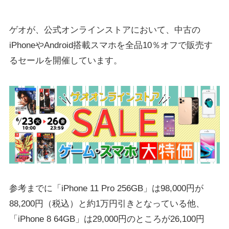
ゲオが、公式オンラインストアにおいて、中古の
iPhoneやAndroid搭載スマホを全品10％オフで販売す
るセールを開催しています。
参考までに「iPhone 11 Pro 256GB」は98,000円が
88,200円（税込）と約1万円引きとなっている他、
「iPhone 8 64GB」は29,000円のところが26,100円