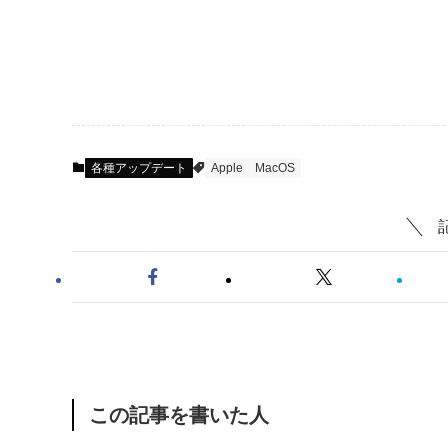
各種アップデート
Apple
MacOS
この記事を書いた人