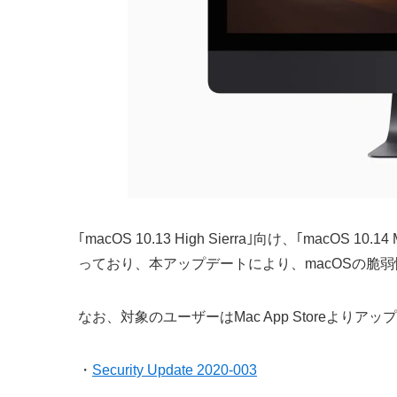
｢macOS 10.13 High Sierra｣向け、｢macOS
っており、本アップデートにより、macOSの脆
なお、対象のユーザーはMac App Storeよりア
・
Security Update 2020-003