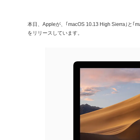
本日、Appleが、｢macOS 10.13 High Sierr
をリリースしています。