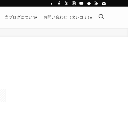
当ブログについて
お問い合わせ（タレコミ）