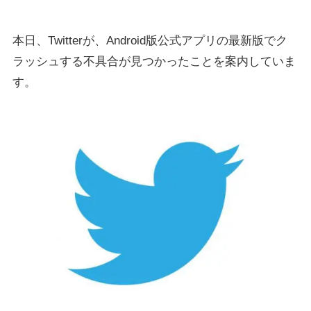
本日、Twitterが、Android版公式アプリの最新版でク
ラッシュする不具合が見つかったことを案内していま
す。