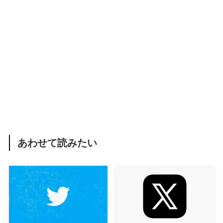
あわせて読みたい