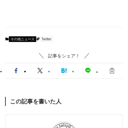
その他ニュース
Twitter
記事をシェア！
この記事を書いた人