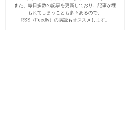
また、毎日多数の記事を更新しており、記事が埋
もれてしまうことも多々あるので、
RSS（Feedly）の購読もオススメします。