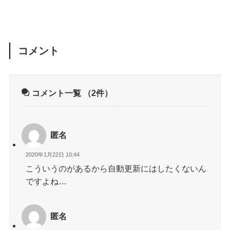
コメント
コメント一覧
（2件）
匿名
2020年1月22日 10:44
こういうのがあるから自動更新にはしたくないん
ですよね…
匿名