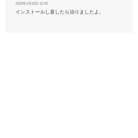
2020年1月22日 12:35
インストールし直したら治りましたよ。