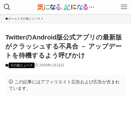
ホーム
その他ニュース
TwitterのAndroid版公式アプリの最新版
がクラッシュする不具合 － アップデー
トを待機するよう呼びかけ
2020年1月22日
その他ニュース
この記事にはアフィリエイト広告および広告が含まれ
ています。