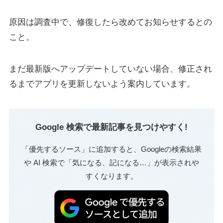
原因は調査中で、修復したら改めてお知らせするとの
こと。
まだ最新版へアップデートしていない場合、修正され
るまでアプリを更新しないよう案内しています。
Google 検索で最新記事を見つけやすく!
「優先するソース」に追加すると、Googleの検索結果
や AI 検索で「気になる、記になる…」が表示されや
すくなります。