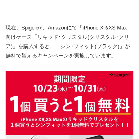
現在、Spigenが、Amazonにて「iPhone XR/XS Max」
向けケース「リキッド･クリスタル(クリスタル･クリ
ア)」を購入すると、「シン･フィット(ブラック)」が
無料で貰えるキャンペーンを実施しています。