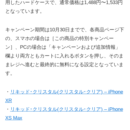
用したハードケースで、通常価格は1,488円〜1,533円
となっています。
キャンペーン期間は10月30日までで、各商品ページ下
の、スマホの場合は［この商品の特別キャンペー
ン］、PCの場合は「キャンペーンおよび追加情報」
欄より両方ともカートに入れるボタンを押し、そのま
まレジへ進むと最終的に無料になる設定となっていま
す。
・
リキッド･クリスタル(クリスタル･クリア) – iPhone
XR
・
リキッド･クリスタル(クリスタル･クリア) – iPhone
XS Max