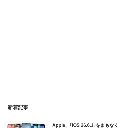
新着記事
Apple、｢iOS 26.6.1｣をまもなく