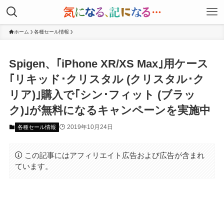
ホーム
各種セール情報
Spigen、｢iPhone XR/XS Max｣用ケース
｢リキッド･クリスタル (クリスタル･ク
リア)｣購入で｢シン･フィット (ブラッ
ク)｣が無料になるキャンペーンを実施中
2019年10月24日
各種セール情報
この記事にはアフィリエイト広告および広告が含まれ
ています。