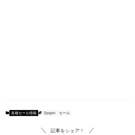
各種セール情報
Spigen
セール
記事をシェア！