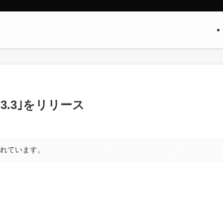
10.3.3｣をリリース
まれています。