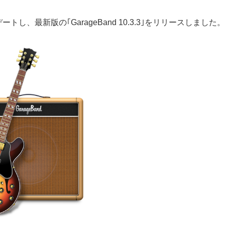
ップデートし、最新版の｢GarageBand 10.3.3｣をリリースしました。