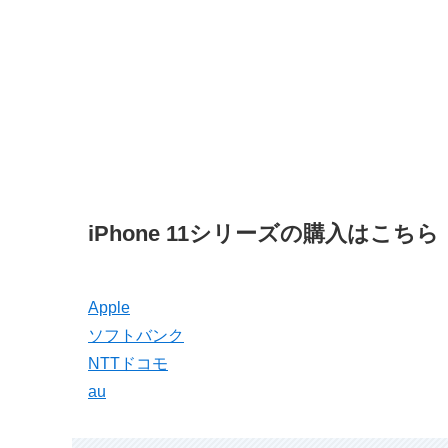
iPhone 11シリーズの購入はこちら
Apple
ソフトバンク
NTTドコモ
au