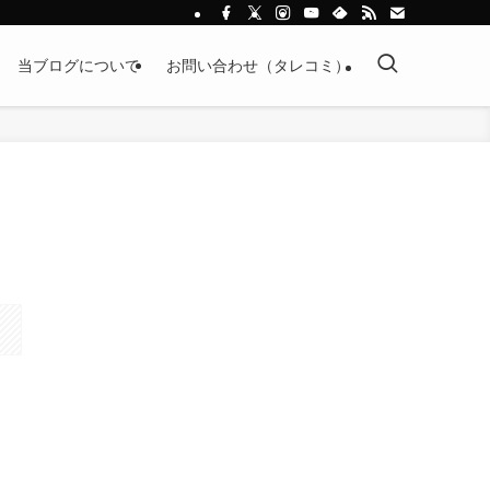
当ブログについて
お問い合わせ（タレコミ）