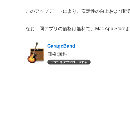
このアップデートにより、安定性の向上および問
なお、同アプリの価格は無料で、Mac App Sto
GarageBand
価格:無料