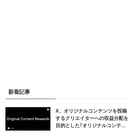
新着記事
X、オリジナルコンテンツを投稿
するクリエイターへの収益分配を
目的とした｢オリジナルコンテン
ツ報酬プログラム｣を導入へ ｰ 従