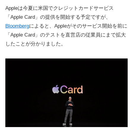
Appleは今夏に米国でクレジットカードサービス
「Apple Card」の提供を開始する予定ですが、
Bloomberg
によると、Appleがそのサービス開始を前に
「Apple Card」のテストを直営店の従業員にまで拡大
したことが分かりました。