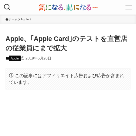
ホーム
Apple
Apple、｢Apple Card｣のテストを直営店
の従業員にまで拡大
2019年6月20日
Apple
この記事にはアフィリエイト広告および広告が含まれ
ています。