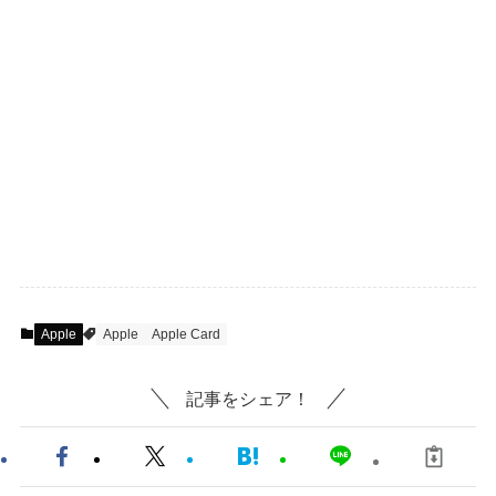
Apple
Apple
Apple Card
記事をシェア！