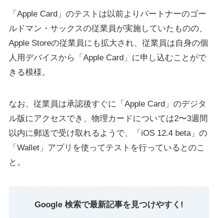
「Apple Card」のテストは以前よりパートナーのゴー
ルドマン・サックスの従業員が実施していたものの、
Apple Storeの従業員にも拡大され、従業員は自身の個
人用デバイスから「Apple Card」に申し込むことがで
きる模様。
なお、従業員は承認後すぐに「Apple Card」のデジタ
ル版にアクセスでき、物理カードについては2〜3週間
以内に郵送で受け取れるようで、「iOS 12.4 beta」の
「Wallet」アプリを使ってテストを行っているとのこ
と。
Google 検索で最新記事を見つけやすく!