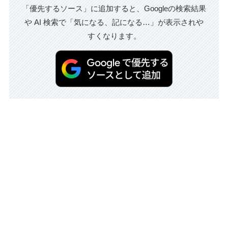
「優先するソース」に追加すると、Googleの検索結果
や AI 検索で「気になる、記になる…」が表示されや
すくなります。