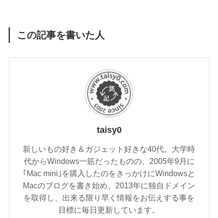
この記事を書いた人
taisy0
新しいもの好き＆ガジェット好きな40代。大学時
代からWindows一筋だったものの、2005年9月に
｢Mac mini｣を購入したのをきっかけにWindowsと
Macのブログを書き始め、2013年に独自ドメイン
を取得し、出来る限り早く情報をお伝えする事を
目標に毎日更新しています。