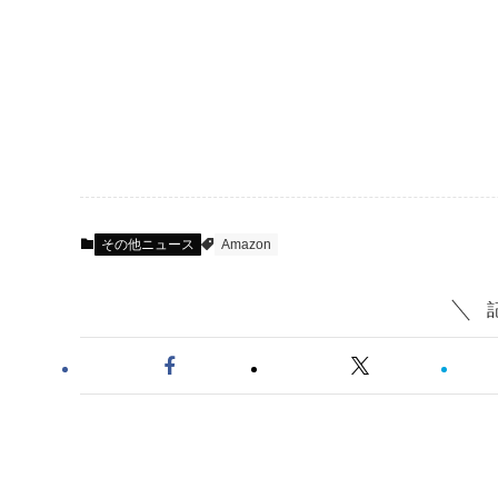
その他ニュース
Amazon