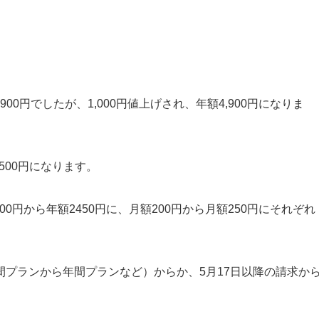
900円でしたが、1,000円値上げされ、年額4,900円になりま
500円になります。
1900円から年額2450円に、月額200円から月額250円にそれぞれ
プランから年間プランなど）からか、5月17日以降の請求か