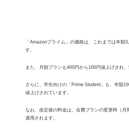
「Amazonプライム」の価格は、これまでは年額3,
す。
また、月額プランも400円から100円値上げされ、
さらに、学生向けの「Prime Student」も、年額
値上げされています。
なお、改定後の料金は、会費プランの変更時（月間
適用されます。