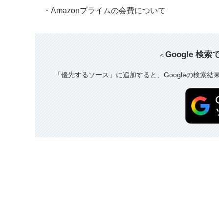
・Amazonプライムの会費について
Google 検
＜
「優先するソース」に追加すると、Googleの検索結