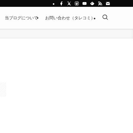
当ブログについて
お問い合わせ（タレコミ）