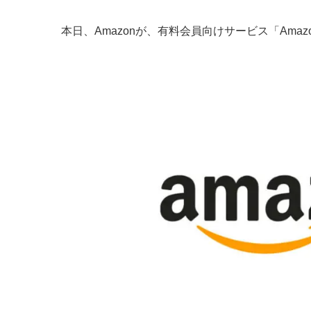
本日、Amazonが、有料会員向けサービス「Ama