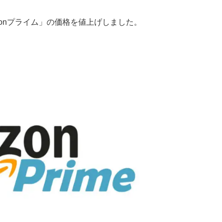
zonプライム」の価格を値上げしました。