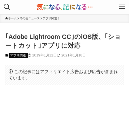
ホーム
その他ニュース
アプリ関連
｢Adobe Lightroom CC｣のiOS版、｢ショ
ートカット｣アプリに対応
2019年1月12日
2021年1月18日
アプリ関連
この記事にはアフィリエイト広告および広告が含まれ
ています。