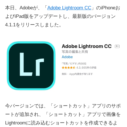
本日、Adobeが、「
Adobe Lightroom CC
」のiPhoneお
よびiPad版をアップデートし、最新版のバージョン
4.1.1をリリースしました。
今バージョンでは、「ショートカット」アプリのサポ
ートが追加され、「ショートカット」アプリで画像を
Lightroomに読み込むショートカットを作成できるよ