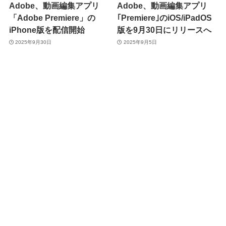
Adobe、動画編集アプリ
Adobe、動画編集アプリ
「Adobe Premiere」の
｢Premiere｣のiOS/iPadOS
iPhone版を配信開始
版を9月30日にリリースへ
2025年9月30日
2025年9月5日