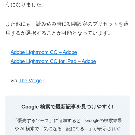
うになりました。
また他にも、読み込み時に初期設定のプリセットを適
用するか選択することが可能となっています。
・
Adobe Lightroom CC – Adobe
・
Adobe Lightroom CC for iPad – Adobe
［via
The Verge
］
Google 検索で最新記事を見つけやすく!
「優先するソース」に追加すると、Googleの検索結果
や AI 検索で「気になる、記になる…」が表示されや