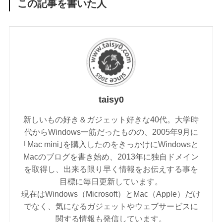
この記事を書いた人
taisy0
新しいもの好き＆ガジェット好きな40代。大学時
代からWindows一筋だったものの、2005年9月に
｢Mac mini｣を購入したのをきっかけにWindowsと
Macのブログを書き始め、2013年に独自ドメイン
を取得し、出来る限り早く情報をお伝えする事を
目標に毎日更新しています。
現在はWindows（Microsoft）とMac（Apple）だけ
でなく、気になるガジェットやウェブサービスに
関する情報も発信しています。