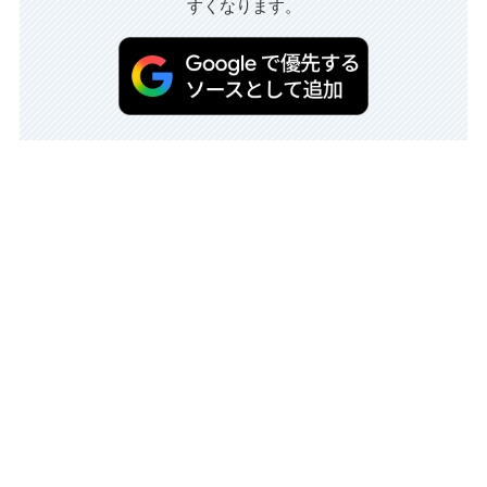
すくなります。