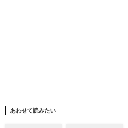
あわせて読みたい