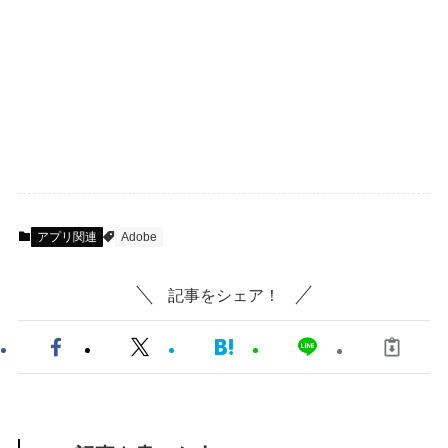
アプリ関連
Adobe
記事をシェア！