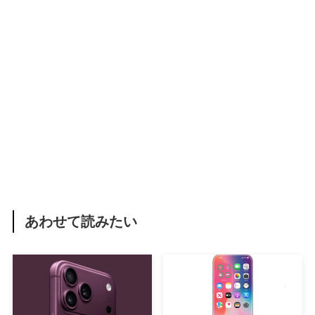
あわせて読みたい