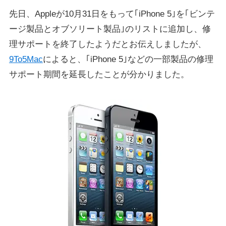
先日、Appleが10月31日をもって｢iPhone 5｣を｢ビンテ
ージ製品とオブソリート製品｣のリストに追加し、修
理サポートを終了したようだとお伝えしましたが、
9To5Mac
によると、｢iPhone 5｣などの一部製品の修理
サポート期間を延長したことが分かりました。