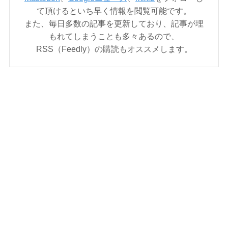
て頂けるといち早く情報を閲覧可能です。
また、毎日多数の記事を更新しており、記事が埋
もれてしまうことも多々あるので、
RSS（Feedly）の購読もオススメします。