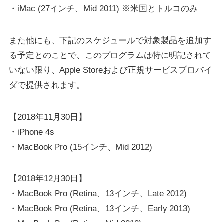
・iMac (27インチ、Mid 2011) ※米国とトルコのみ
また他にも、下記のスケジュールで対象製品を追加す
る予定とのことで、このプログラムは特に明記されて
いない限り、Apple Storeおよび正規サービスプロバイ
ダで提供されます。
【2018年11月30日】
・iPhone 4s
・MacBook Pro (15インチ、Mid 2012)
【2018年12月30日】
・MacBook Pro (Retina、13インチ、Late 2012)
・MacBook Pro (Retina、13インチ、Early 2013)