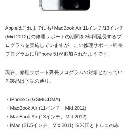
Appleはこれまでにも｢MacBook Air 11インチ/13インチ
(Mid 2012)｣の修理サポートの期間を2年間延長するプ
ログラムを実施していますが、この修理サポート延長
プログラムに｢iPhone 5｣が追加されたようです。
現在、修理サポート延長プログラムの対象となってい
る製品は下記の通り。
・iPhone 5 (GSM/CDMA)
・MacBook Air (11インチ、Mid 2012)
・MacBook Air (13インチ、Mid 2012)
・iMac (21.5インチ、Mid 2011) ※米国とトルコのみ