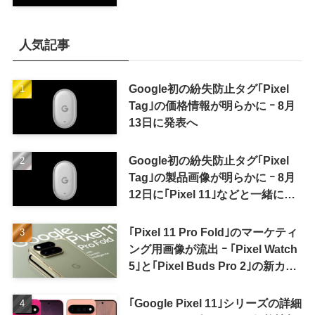
人気記事
Google初の紛失防止タグ｢Pixel
Tag｣の価格情報が明らかに ｰ 8月
13日に発表へ
Google初の紛失防止タグ｢Pixel
Tag｣の製品画像が明らかに ｰ 8月
12日に｢Pixel 11｣などと一緒に発
表か
｢Pixel 11 Pro Fold｣のマーケティ
ング用画像が流出 ｰ ｢Pixel Watch
5｣と｢Pixel Buds Pro 2｣の新カラ
ーの画像も
｢Google Pixel 11｣シリーズの詳細