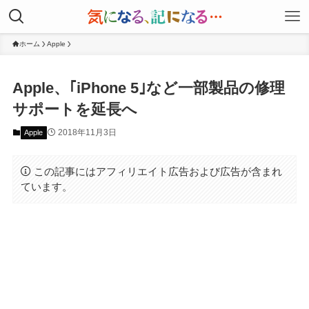
ホーム
Apple
Apple、｢iPhone 5｣など一部製品の修理
サポートを延長へ
2018年11月3日
Apple
この記事にはアフィリエイト広告および広告が含まれ
ています。