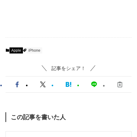
Apple
iPhone
記事をシェア！
この記事を書いた人