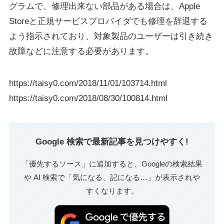
グラムで、修理出来ない部品がある場合は、Apple
Storeと正規サービスプロバイダでも修理を辞退する
よう指示されており、対象製品のユーザーは引き続き
故障などに注意する必要があります。
https://taisy0.com/2018/11/01/103714.html
https://taisy0.com/2018/08/30/100814.html
Google 検索で最新記事を見つけやすく!
「優先するソース」に追加すると、Googleの検索結果
や AI 検索で「気になる、記になる…」が表示されや
すくなります。