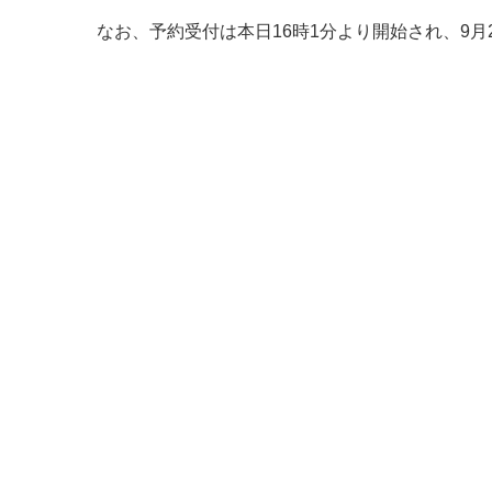
なお、予約受付は本日16時1分より開始され、9月