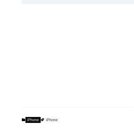
iPhone
iPhone