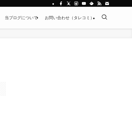
当ブログについて
お問い合わせ（タレコミ）