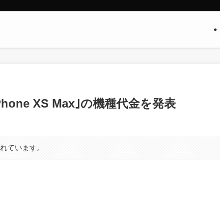
Phone XS Max｣の機種代金を発表
まれています。