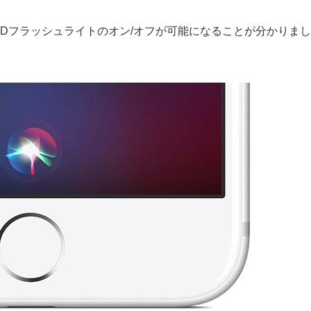
作でLEDフラッシュライトのオン/オフが可能になることが分かりまし