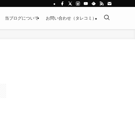
当ブログについて
お問い合わせ（タレコミ）