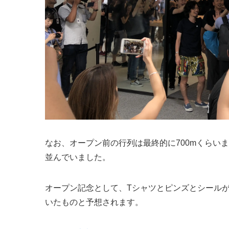
なお、オープン前の行列は最終的に700mくらい
並んでいました。
オープン記念として、Tシャツとピンズとシールが
いたものと予想されます。