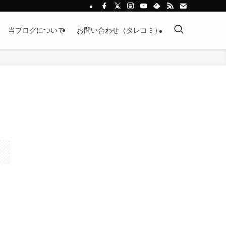
当ブログについて
お問い合わせ（タレコミ）