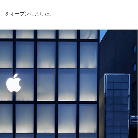
」をオープンしました。