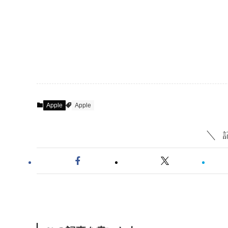
Apple
Apple