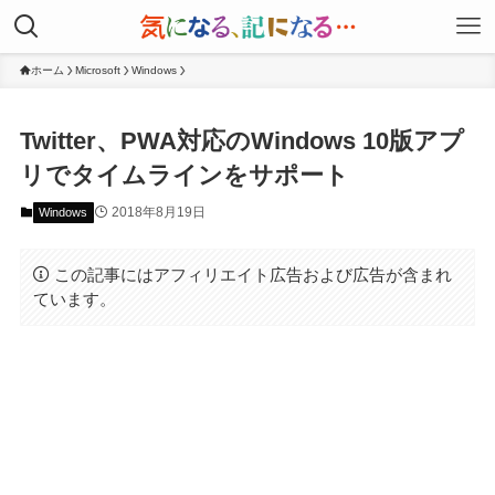
ホーム
Microsoft
Windows
Twitter、PWA対応のWindows 10版アプ
リでタイムラインをサポート
2018年8月19日
Windows
この記事にはアフィリエイト広告および広告が含まれ
ています。