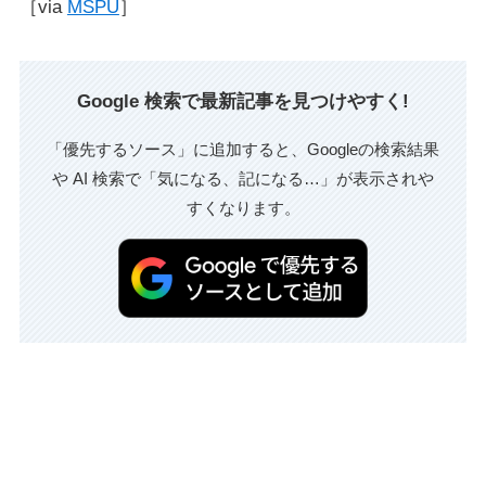
［via
MSPU
］
Google 検索で最新記事を見つけやすく!
「優先するソース」に追加すると、Googleの検索結果
や AI 検索で「気になる、記になる…」が表示されや
すくなります。