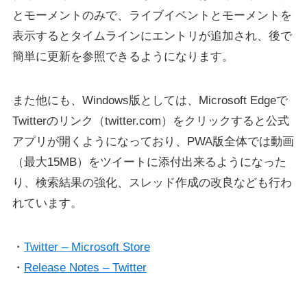
とモーメントのみで、ライブイベントとモーメントを
表示するとタイムラインにエントリが追加され、後で
簡単に更新を参照できるようになります。
また他にも、Windows版としては、Microsoft Edgeで
Twitterのリンク（twitter.com）をクリックすると公式
アプリが開くようになっており、PWA版全体では動画
（最大15MB）をツイートに添付出来るようになった
り、検索結果の強化、スレッド作成の改良なども行わ
れています。
・
Twitter – Microsoft Store
・
Release Notes – Twitter