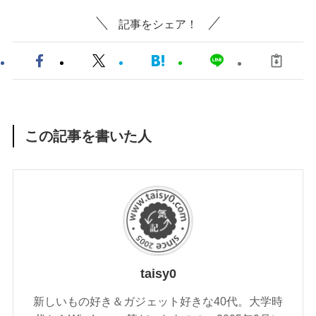
記事をシェア！
この記事を書いた人
taisy0
新しいもの好き＆ガジェット好きな40代。大学時