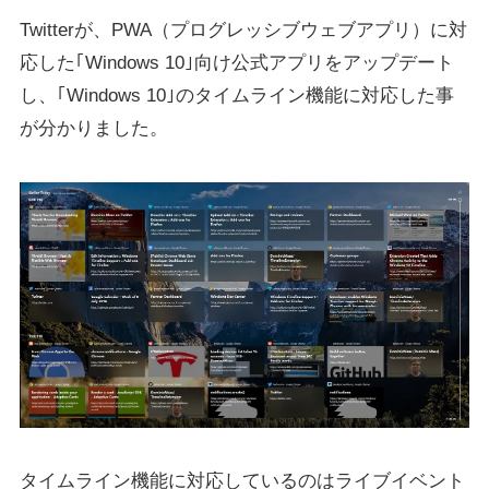
Twitterが、PWA（プログレッシブウェブアプリ）に対
応した｢Windows 10｣向け公式アプリをアップデート
し、｢Windows 10｣のタイムライン機能に対応した事
が分かりました。
タイムライン機能に対応しているのはライブイベント