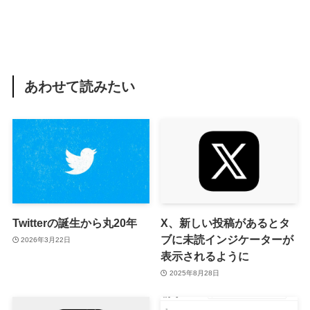
あわせて読みたい
Twitterの誕生から丸20年
X、新しい投稿があるとタ
ブに未読インジケーターが
2026年3月22日
表示されるように
2025年8月28日