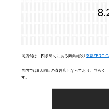
同店舗は、四条烏丸にある商業施設｢
京都ZERO G
国内では9店舗目の直営店となっており、恐らく
す。