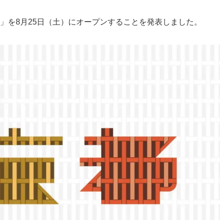
」を8月25日（土）にオープンすることを発表しました。