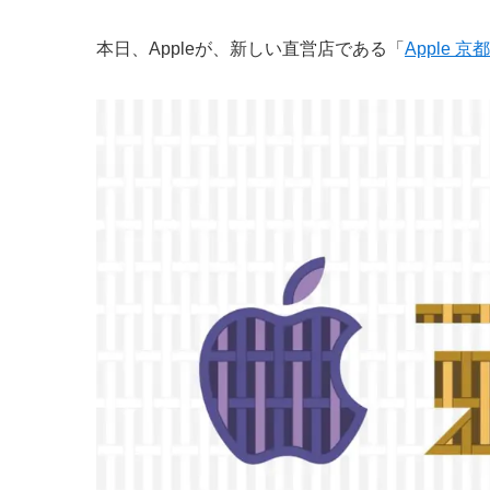
本日、Appleが、新しい直営店である「
Apple 京都