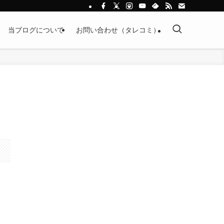
当ブログについて
お問い合わせ（タレコミ）