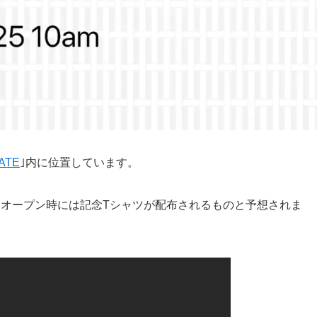
ATE
｣内に位置しています。
、オープン時には記念Tシャツが配布されるものと予想されま