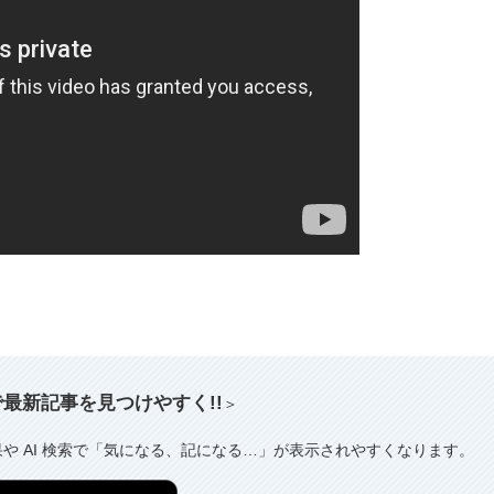
索で最新記事を見つけやすく!!
＞
果や AI 検索で「気になる、記になる…」が表示されやすくなります。