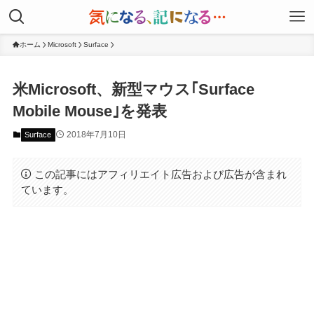
ホーム
Microsoft
Surface
米Microsoft、新型マウス｢Surface
Mobile Mouse｣を発表
2018年7月10日
Surface
この記事にはアフィリエイト広告および広告が含まれ
ています。