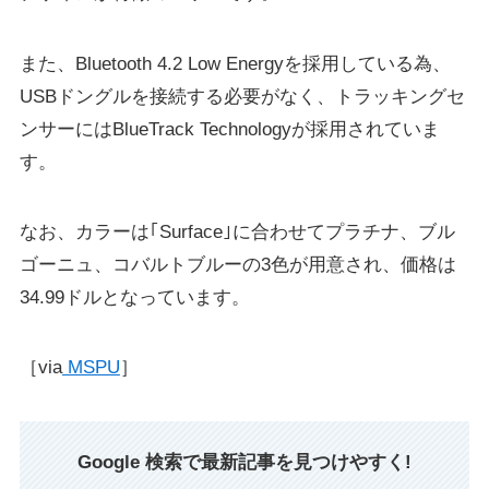
また、Bluetooth 4.2 Low Energyを採用している為、
USBドングルを接続する必要がなく、トラッキングセ
ンサーにはBlueTrack Technologyが採用されていま
す。
なお、カラーは｢Surface｣に合わせてプラチナ、ブル
ゴーニュ、コバルトブルーの3色が用意され、価格は
34.99ドルとなっています。
［via
MSPU
］
Google 検索で最新記事を見つけやすく!