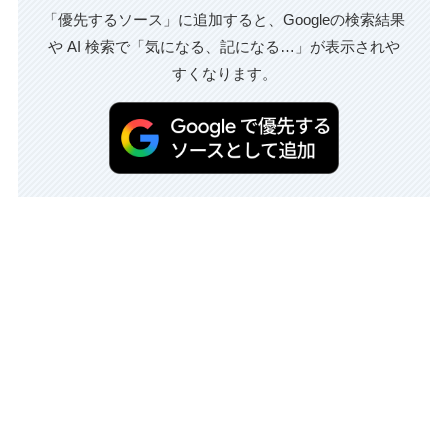
「優先するソース」に追加すると、Googleの検索結果
や AI 検索で「気になる、記になる…」が表示されや
すくなります。