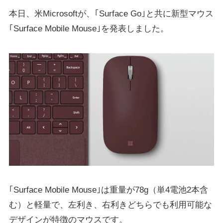
本日、米Microsoftが、｢Surface Go｣と共に新型マウス
｢Surface Mobile Mouse｣を発表しました。
｢Surface Mobile Mouse｣は重量が78g（単4電池2本含
む）と軽量で、左利き、右利きどちらでも利用可能な
デザインが特徴のマウスです。