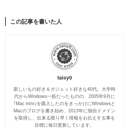
この記事を書いた人
taisy0
新しいもの好き＆ガジェット好きな40代。大学時
代からWindows一筋だったものの、2005年9月に
｢Mac mini｣を購入したのをきっかけにWindowsと
Macのブログを書き始め、2013年に独自ドメイン
を取得し、出来る限り早く情報をお伝えする事を
目標に毎日更新しています。