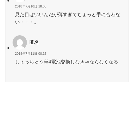
2018年7月10日 18:53
見た目はいいんだが薄すぎてちょっと手に合わな
い・・・。
匿名
2018年7月11日 00:15
しょっちゅう単4電池交換しなきゃならなくなる