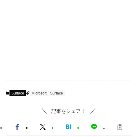
Surface
Microsoft
Surface
記事をシェア！