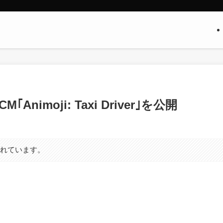
｢Animoji: Taxi Driver｣を公開
まれています。