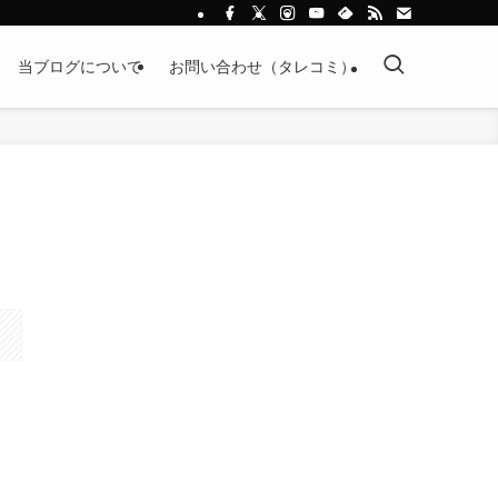
当ブログについて
お問い合わせ（タレコミ）