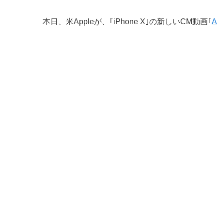
本日、米Appleが、｢iPhone X｣の新しいCM動画｢
A