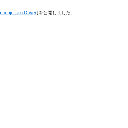
nimoji: Taxi Driver
｣を公開しました。