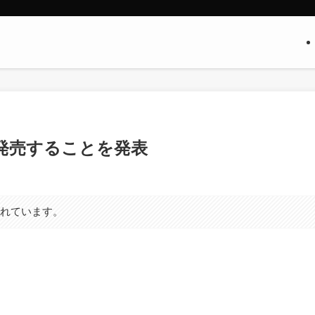
4日に発売することを発表
まれています。