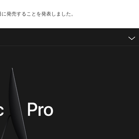
2月14日に発売することを発表しました。