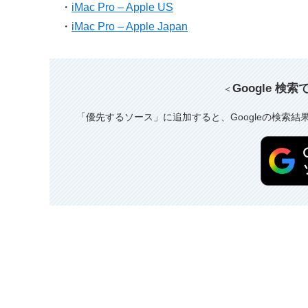
・
iMac Pro – Apple US
・
iMac Pro – Apple Japan
Google 検
＜
「優先するソース」に追加すると、Googleの検索結