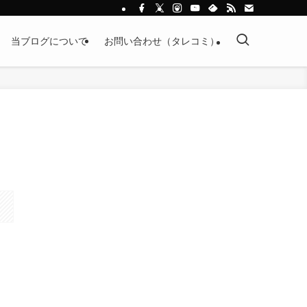
当ブログについて
お問い合わせ（タレコミ）