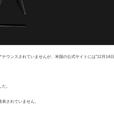
ナウンスされていませんが、米国の公式サイトには”12月14
した。
発表されていません。