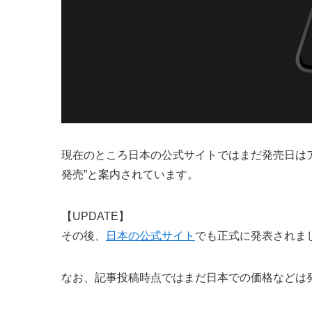
現在のところ日本の公式サイトではまだ発売日はア
発売”と案内されています。
【UPDATE】
その後、
日本の公式サイト
でも正式に発表されま
なお、記事投稿時点ではまだ日本での価格などは