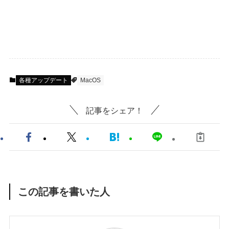
各種アップデート
MacOS
記事をシェア！
この記事を書いた人