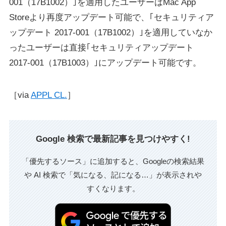
001（17B1002）｣を適用したユーザーはMac App
Storeより再度アップデート可能で、｢セキュリティア
ップデート 2017-001（17B1002）｣を適用していなか
ったユーザーは直接｢セキュリティアップデート
2017-001（17B1003）｣にアップデート可能です。
［via
APPL CL.
］
Google 検索で最新記事を見つけやすく!
「優先するソース」に追加すると、Googleの検索結果
や AI 検索で「気になる、記になる…」が表示されや
すくなります。