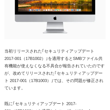
当初リリースされた｢セキュリティアップデート
2017-001（17B1002）｣を適用するとSMBファイル共
有機能が使えなくなる不具合が報告されていたのです
が、改めてリリースされた｢セキュリティアップデー
ト 2017-001（17B1003）｣では、その問題が修正され
ています。
既に｢セキュリティアップデート 2017-