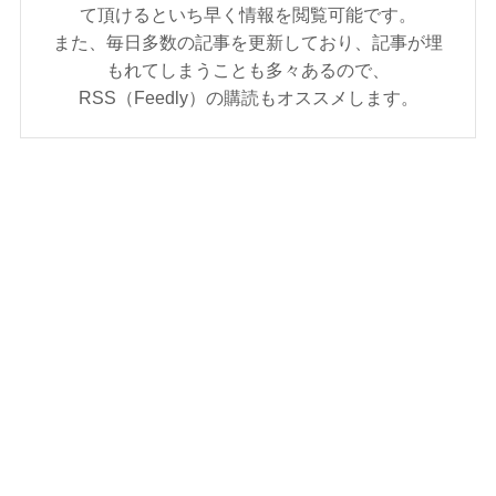
て頂けるといち早く情報を閲覧可能です。
また、毎日多数の記事を更新しており、記事が埋
もれてしまうことも多々あるので、
RSS（Feedly）の購読もオススメします。