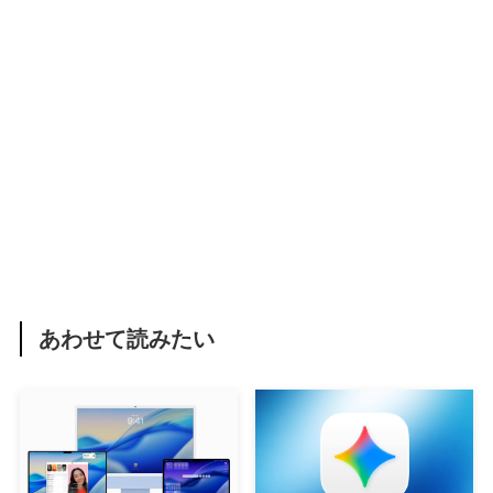
あわせて読みたい