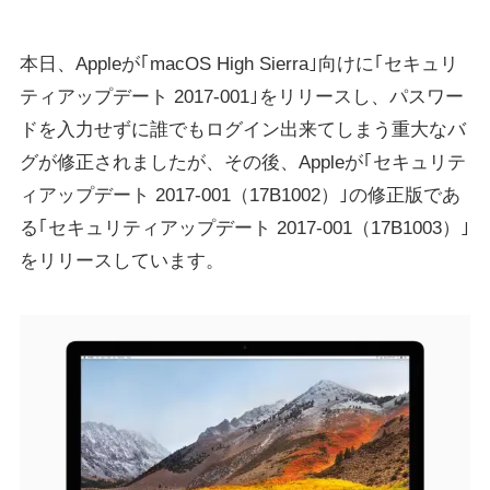
本日、Appleが｢macOS High Sierra｣向けに｢セキュリ
ティアップデート 2017-001｣をリリースし、パスワー
ドを入力せずに誰でもログイン出来てしまう重大なバ
グが修正されましたが、その後、Appleが｢セキュリテ
ィアップデート 2017-001（17B1002）｣の修正版であ
る｢セキュリティアップデート 2017-001（17B1003）｣
をリリースしています。