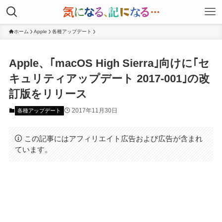
ホーム
Apple
各種アップデート
Apple、｢macOS High Sierra｣向けに｢セ
キュリティアップデート 2017-001｣の改
訂版をリリース
2017年11月30日
各種アップデート
この記事にはアフィリエイト広告および広告が含まれ
ています。