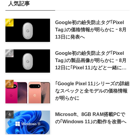
人気記事
Google初の紛失防止タグ｢Pixel
Tag｣の価格情報が明らかに ｰ 8月
13日に発表へ
Google初の紛失防止タグ｢Pixel
Tag｣の製品画像が明らかに ｰ 8月
12日に｢Pixel 11｣などと一緒に発
表か
｢Google Pixel 11｣シリーズの詳細
なスペックと全モデルの価格情報
が明らかに
Microsoft、8GB RAM搭載PCで
の｢Windows 11｣の動作を改善へ