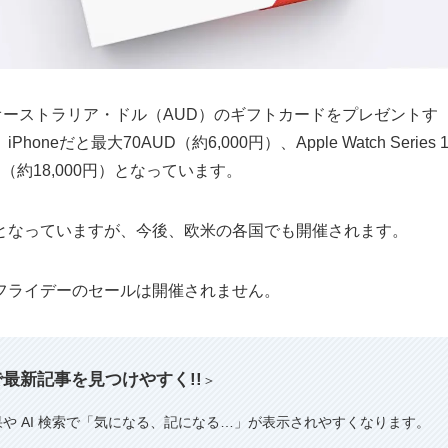
オーストラリア・ドル（AUD）のギフトカードをプレゼントす
oneだと最大70AUD（約6,000円）、Apple Watch Series 
UD（約18,000円）となっています。
となっていますが、今後、欧米の各国でも開催されます。
フライデーのセールは開催されません。
索で最新記事を見つけやすく!!
＞
果や AI 検索で「気になる、記になる…」が表示されやすくなります。