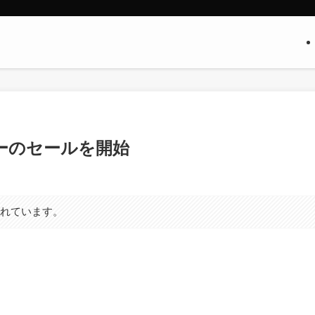
デーのセールを開始
まれています。