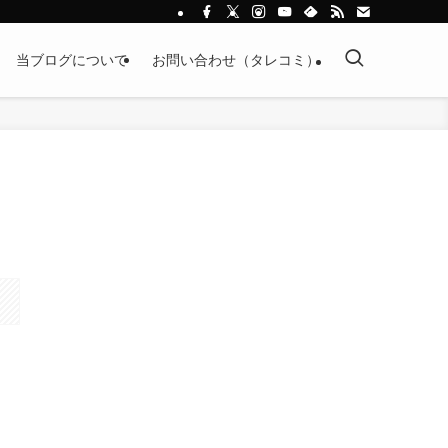
当ブログについて
お問い合わせ（タレコミ）