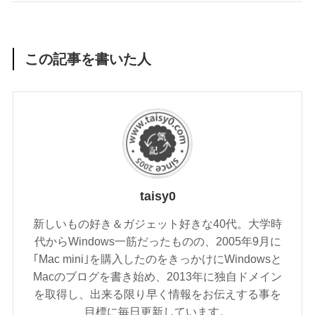
この記事を書いた人
taisy0
新しいもの好き＆ガジェット好きな40代。大学時
代からWindows一筋だったものの、2005年9月に
｢Mac mini｣を購入したのをきっかけにWindowsと
Macのブログを書き始め、2013年に独自ドメイン
を取得し、出来る限り早く情報をお伝えする事を
目標に毎日更新しています。