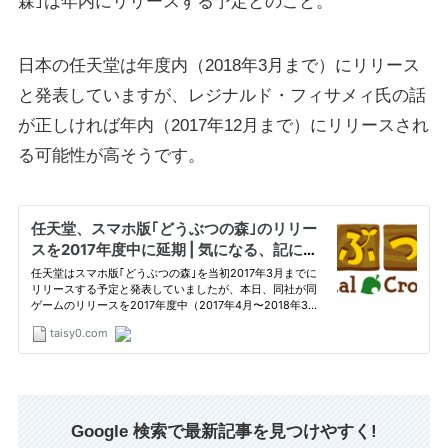
森｣は年内にリリースする予定とのこと。
日本の任天堂は年度内（2018年3月まで）にリリース
と発表していますが、レジナルド・フィサメィ氏の話
が正しければ年内（2017年12月まで）にリリースされ
る可能性が高そうです。
Google 検索で最新記事を見つけやすく!