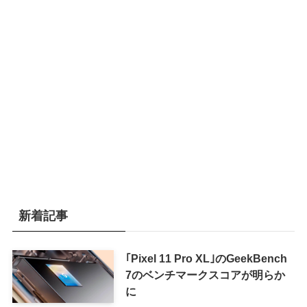
新着記事
｢Pixel 11 Pro XL｣のGeekBench
7のベンチマークスコアが明らか
に