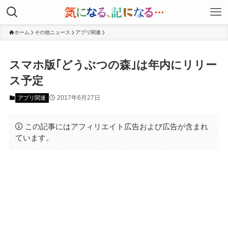
ホーム
その他ニュース
アプリ関連
スマホ版｢どうぶつの森｣は年内にリリー
ス予定
2017年6月27日
アプリ関連
この記事にはアフィリエイト広告および広告が含まれ
ています。