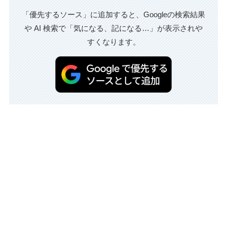
「優先するソース」に追加すると、Googleの検索結果
や AI 検索で「気になる、記になる…」が表示されや
すくなります。