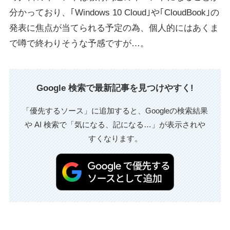
分かっており、｢Windows 10 Cloud｣や｢CloudBook｣の
発表に焦点が当てられる予定の為、個人的にはあくま
で噂で終わりそうな予感ですが…。
Google 検索で最新記事を見つけやすく!
「優先するソース」に追加すると、Googleの検索結果
や AI 検索で「気になる、記になる…」が表示されや
すくなります。