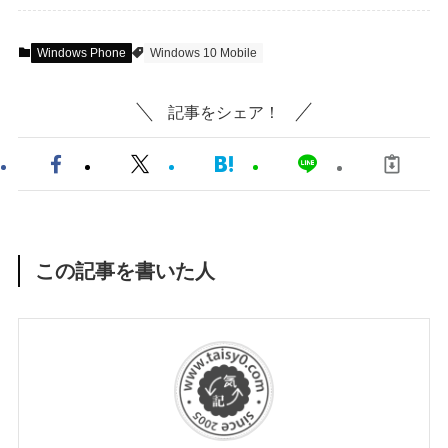
Windows Phone
Windows 10 Mobile
記事をシェア！
この記事を書いた人