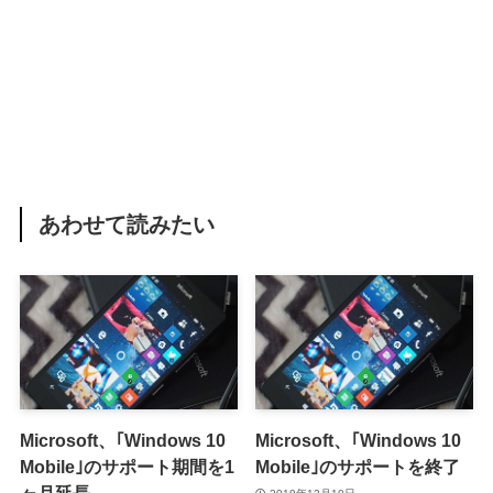
あわせて読みたい
Microsoft、｢Windows 10
Microsoft、｢Windows 10
Mobile｣のサポート期間を1
Mobile｣のサポートを終了