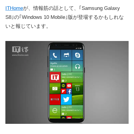
ITHome
が、情報筋の話として、｢Samsung Galaxy
S8｣の｢Windows 10 Mobile｣版が登場するかもしれな
いと報じています。