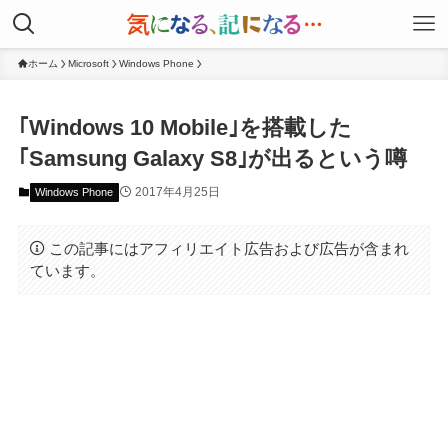
ホーム
Microsoft
Windows Phone
｢Windows 10 Mobile｣を搭載した
｢Samsung Galaxy S8｣が出るという噂
2017年4月25日
Windows Phone
この記事にはアフィリエイト広告および広告が含まれ
ています。