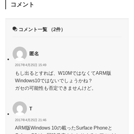
コメント
コメント一覧
（2件）
匿名
2017年4月25日 15:49
もし出るとすれば、W10MではなくてARM版
Windows10ではないでしょうかね？
ガセの可能性も否定できませんけど。
T
2017年4月25日 21:46
ARM版Windows 10の載ったSurface Phoneと