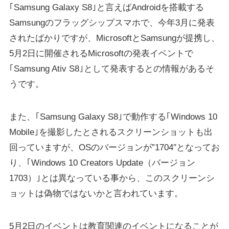
｢Samsung Galaxy S8｣と言えばAndroidを搭載する
Samsungのフラッグシップスマホで、今年3月に発表
されたばかりですが、MicrosoftとSamsungが提携し、
5月2日に開催されるMicrosoftの発表イベントで
｢Samsung Ativ S8｣として発表するとの情報があるそ
うです。
また、｢Samsung Galaxy S8｣で動作する｢Windows 10
Mobile｣を撮影したとされるスクリーンショットも出
回っていますが、OSのバージョンが”1704″となってお
り、｢Windows 10 Creators Update（バージョン
1703）｣とは異なっている事から、このスクリーンシ
ョットは偽物ではないかと言われています。
5月2日のイベントは教育関連のイベントになることが