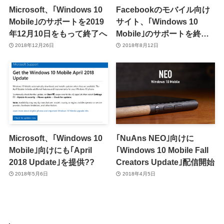
Microsoft、｢Windows 10
Facebookのモバイル向け
Mobile｣のサポートを2019
サイト、｢Windows 10
年12月10日をもって終了へ
Mobile｣のサポートを終了
か
2018年12月26日
2018年8月12日
Microsoft、｢Windows 10
｢NuAns NEO｣向けに
Mobile｣向けにも｢April
｢Windows 10 Mobile Fall
2018 Update｣を提供??
Creators Update｣配信開始
2018年5月6日
2018年4月5日