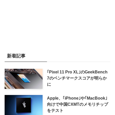
新着記事
｢Pixel 11 Pro XL｣のGeekBench
7のベンチマークスコアが明らか
に
Apple、｢iPhone｣や｢MacBook｣
向けで中国CXMTのメモリチップ
をテスト