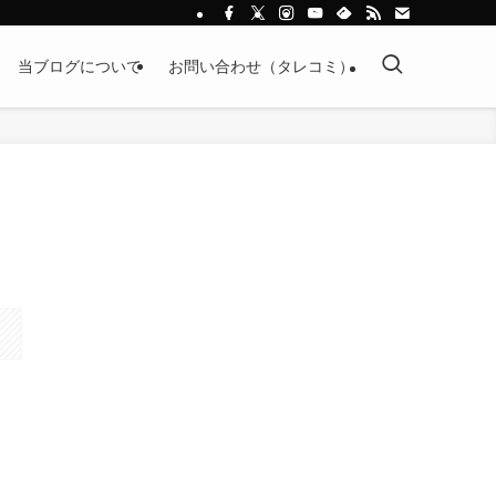
当ブログについて
お問い合わせ（タレコミ）