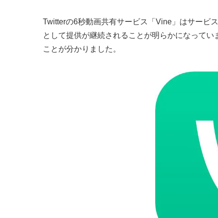
Twitterの6秒動画共有サービス「Vine」はサー
として提供が継続されることが明らかになっていま
ことが分かりました。