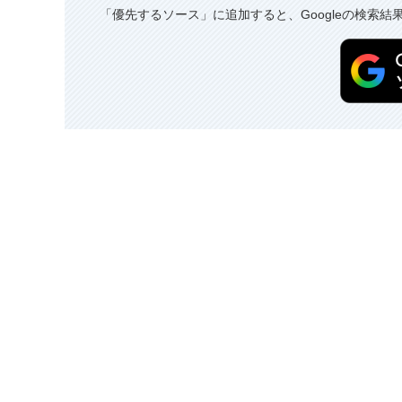
「優先するソース」に追加すると、Googleの検索結