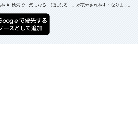
果や AI 検索で「気になる、記になる…」が表示されやすくなります。