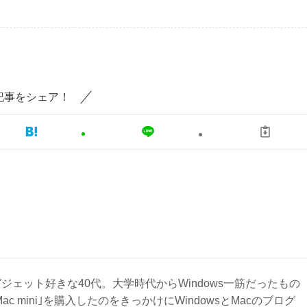
記事をシェア！
ジェット好きな40代。大学時代からWindows一筋だったもの
Mac mini｣を購入したのをきっかけにWindowsとMacのブログ