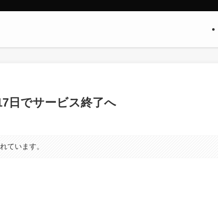
月17日でサービス終了へ
まれています。