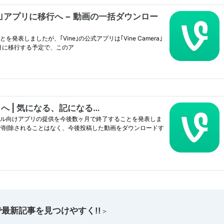
索で最新記事を見つけやすく!!
＞