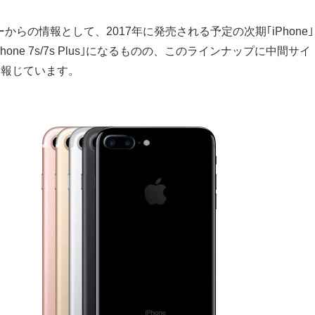
らの情報として、2017年に発売される予定の次期｢iPhone｣
｢iPhone 7s/7s Plus｣になるものの、このラインナップに中間サイ
と報じています。