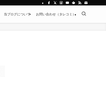
当ブログについて
お問い合わせ（タレコミ）