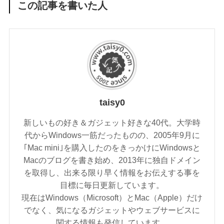
この記事を書いた人
taisy0
新しいもの好き＆ガジェット好きな40代。大学時
代からWindows一筋だったものの、2005年9月に
｢Mac mini｣を購入したのをきっかけにWindowsと
Macのブログを書き始め、2013年に独自ドメイン
を取得し、出来る限り早く情報をお伝えする事を
目標に毎日更新しています。
現在はWindows（Microsoft）とMac（Apple）だけ
でなく、気になるガジェットやウェブサービスに
関する情報も発信しています。