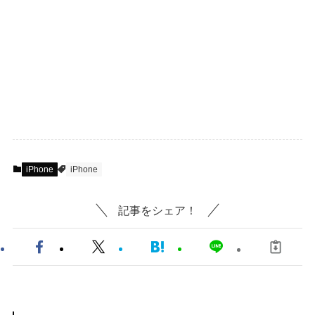
iPhone
iPhone
記事をシェア！