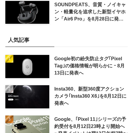
SOUNDPEATS、音質・ノイキャ
ン・軽量化を追求した新型イヤホ
ン「Air6 Pro」を8月28日に発売
へ
人気記事
Google初の紛失防止タグ｢Pixel
Tag｣の価格情報が明らかに ｰ 8月
13日に発表へ
Insta360、新型360度アクション
カメラ｢Insta360 X6｣を8月12日に
発表へ
Google、｢Pixel 11｣シリーズの予
約受付を8月12日23時より開始へ