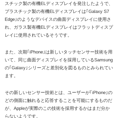
スチック製の有機ELディスプレイを発注したようで、
プラスチック製の有機ELディスプレイは｢Galaxy S7
Edge｣のようなデバイスの曲面ディスプレイに使用さ
れ、ガラス製有機ELディスプレイはフラットディスプ
レイに使用されているそうです。
また、次期｢iPhone｣は新しいタッチセンサー技術を用
いて、同じ曲面ディスプレイを採用しているSamsung
の｢Galaxy｣シリーズと差別化を図るものとみられてい
ます。
その新しいセンサー技術とは、ユーザーが｢iPhone｣の
どの側面に触れると応答することを可能にするものだ
が、Appleが実際のこの技術を採用するかはまだ分か
らないようです。