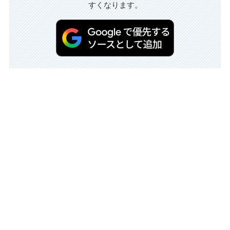
すくなります。