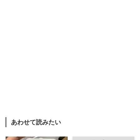
あわせて読みたい