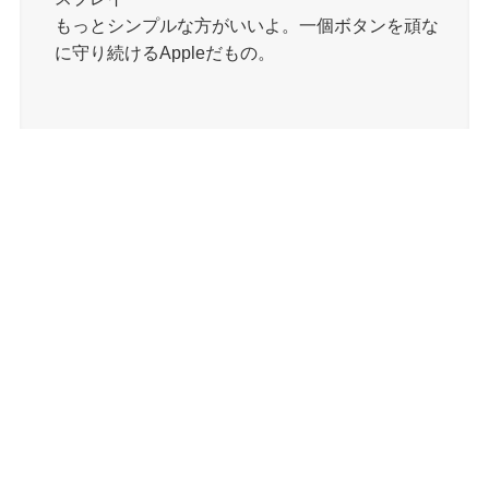
もっとシンプルな方がいいよ。一個ボタンを頑な
に守り続けるAppleだもの。