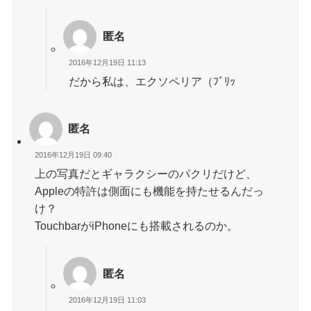
匿名
2016年12月19日 11:13
だから私は、エクソペリア（ﾌﾞﾘｯ
匿名
2016年12月19日 09:40
上の写真だとギャラクシーのパクリだけど、
Appleの特許は側面にも機能を持たせるんだっ
け？
TouchbarがiPhoneにも搭載されるのか。
匿名
2016年12月19日 11:03