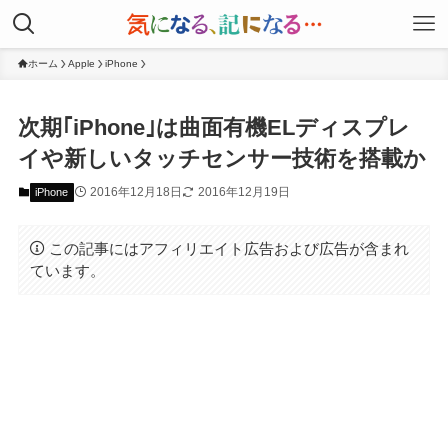
ホーム
Apple
iPhone
次期｢iPhone｣は曲面有機ELディスプレ
イや新しいタッチセンサー技術を搭載か
2016年12月18日
2016年12月19日
iPhone
この記事にはアフィリエイト広告および広告が含まれ
ています。