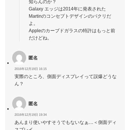
知らんのか？
Galaxy エッジは2014年に発表された
Martinのコンセプトデザインのパクリだ
よ。
Appleのカーブドガラスの特許はもっと前
だけどね。
匿名
2016年12月19日 16:15
実際のところ、側面ディスプレイって誤爆どうな
ん？
匿名
2016年12月19日 19:34
あんまり使いやすそうでもないなぁ…＜側面ディ
スプレイ