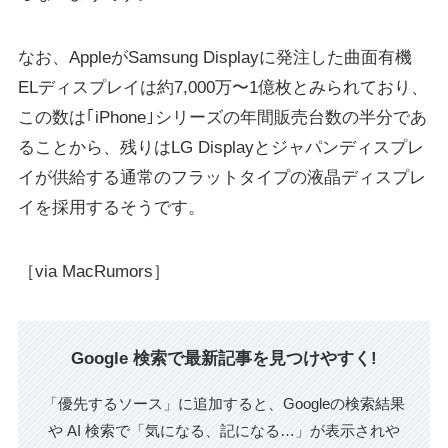
なお、AppleがSamsung Displayに発注した曲面有機
ELディスプレイは約7,000万〜1億枚とみられており、
この数は｢iPhone｣シリーズの年間販売台数の半分であ
ることから、残りはLG Displayとジャパンディスプレ
イが供給する通常のフラットタイプの液晶ディスプレ
イを採用するそうです。
［via MacRumors］
Google 検索で最新記事を見つけやすく!
「優先するソース」に追加すると、Googleの検索結果
や AI 検索で「気になる、記になる…」が表示されや