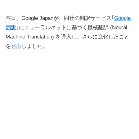
本日、Google Japanが、同社の翻訳サービス｢
Google
翻訳
｣にニューラルネットに基づく機械翻訳 (Neural
Machine Translation) を導入し、さらに進化したこと
を
発表
しました。