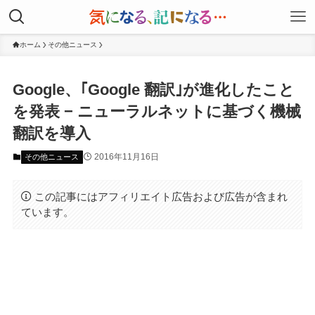
ホーム
その他ニュース
Google、｢Google 翻訳｣が進化したこと
を発表 − ニューラルネットに基づく機械
翻訳を導入
2016年11月16日
その他ニュース
この記事にはアフィリエイト広告および広告が含まれ
ています。