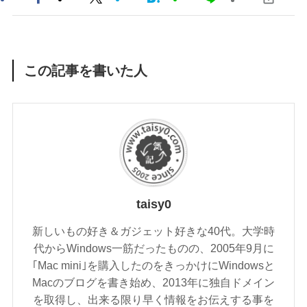
この記事を書いた人
taisy0
新しいもの好き＆ガジェット好きな40代。大学時
代からWindows一筋だったものの、2005年9月に
｢Mac mini｣を購入したのをきっかけにWindowsと
Macのブログを書き始め、2013年に独自ドメイン
を取得し、出来る限り早く情報をお伝えする事を