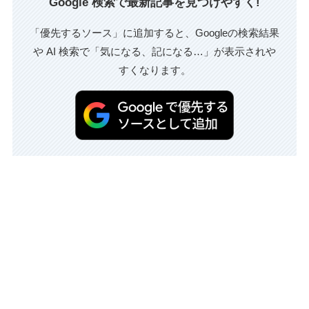
Google 検索で最新記事を見つけやすく!
「優先するソース」に追加すると、Googleの検索結果
や AI 検索で「気になる、記になる…」が表示されや
すくなります。