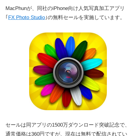
MacPhunが、同社のiPhone向け人気写真加工アプリ
｢
FX Photo Studio
｣の無料セールを実施しています。
セールは同アプリの1500万ダウンロード突破記念で、
通常価格は360円ですが、現在は無料で配信されてい