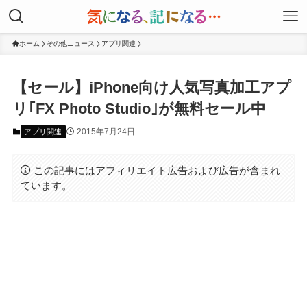
ホーム
その他ニュース
アプリ関連
【セール】iPhone向け人気写真加工アプ
リ｢FX Photo Studio｣が無料セール中
2015年7月24日
アプリ関連
この記事にはアフィリエイト広告および広告が含まれ
ています。