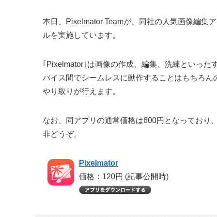
本日、Pixelmator Teamが、同社の人気画像編集
ルを実施しています。
｢Pixelmator｣は画像の作成、編集、洗練とい
バイス間でシームレスに動作することはもちろんのこと
やり取りが行えます。
なお、同アプリの通常価格は600円となっており
非どうぞ。
Pixelmator
価格：120円 (記事公開時)