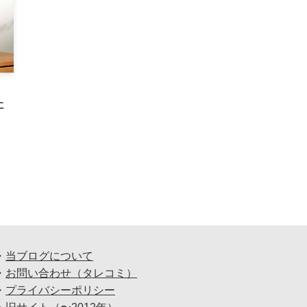
に
・
当ブログについて
・
お問い合わせ（タレコミ）
・
プライバシーポリシー