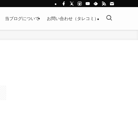
当ブログについて
お問い合わせ（タレコミ）