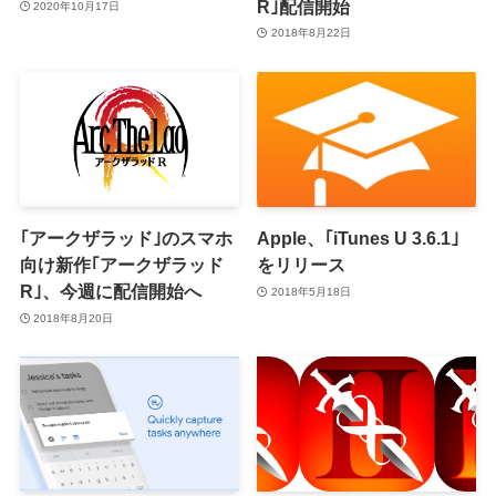
R｣配信開始
2020年10月17日
2018年8月22日
｢アークザラッド｣のスマホ
Apple、｢iTunes U 3.6.1｣
向け新作｢アークザラッド
をリリース
R｣、今週に配信開始へ
2018年5月18日
2018年8月20日