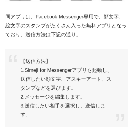
同アプリは、Facebook Messenger専用で、顔文字、
絵文字のスタンプがたくさん入った無料アプリとなっ
ており、送信方法は下記の通り。
【送信方法】
1.Simeji for Messengerアプリを起動し、
送信したい顔文字、アスキーアート、ス
タンプなどを選びます。
2.メッセージを編集します。
3.送信したい相手を選択し、送信しま
す。