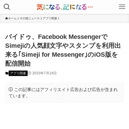
ホーム
その他ニュース
アプリ関連
バイドゥ、Facebook Messengerで
Simejiの人気顔文字やスタンプを利用出
来る｢Simeji for Messenger｣のiOS版を
配信開始
2015年7月14日
アプリ関連
この記事にはアフィリエイト広告および広告が含まれ
ています。