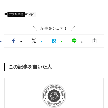
アプリ関連
App
記事をシェア！
この記事を書いた人