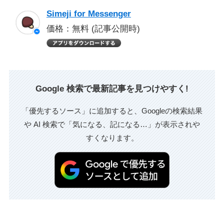
Simeji for Messenger
価格：無料 (記事公開時)
Google 検索で最新記事を見つけやすく!
「優先するソース」に追加すると、Googleの検索結果
や AI 検索で「気になる、記になる…」が表示されや
すくなります。