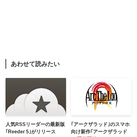
あわせて読みたい
人気RSSリーダーの最新版
｢アークザラッド｣のスマホ
｢Reeder 5｣がリリース
向け新作｢アークザラッド