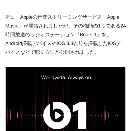
本日、Appleの音楽ストリーミングサービス「Apple
Music」が開始されましたが、その機能の1つである24
時間放送のラジオステーション『Beats 1』を、
Android搭載デバイスやiOS 8.3以前を搭載したiOSデ
バイスなどで聴く方法が公開されました。