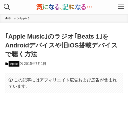
ホーム
Apple
｢Apple Music｣のラジオ｢Beats 1｣を
Androidデバイスや旧iOS搭載デバイス
で聴く方法
2015年7月1日
Apple
この記事にはアフィリエイト広告および広告が含まれ
ています。