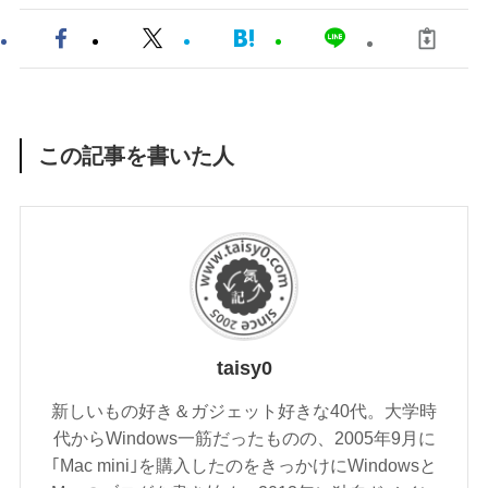
この記事を書いた人
taisy0
新しいもの好き＆ガジェット好きな40代。大学時
代からWindows一筋だったものの、2005年9月に
｢Mac mini｣を購入したのをきっかけにWindowsと