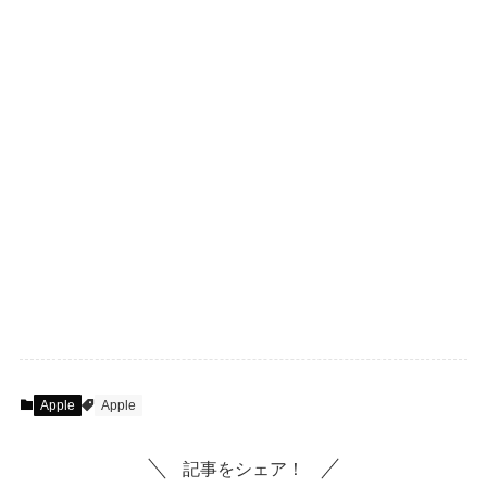
Apple
Apple
記事をシェア！