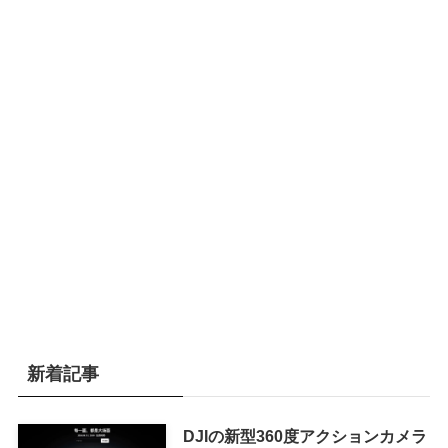
新着記事
DJIの新型360度アクションカメラ