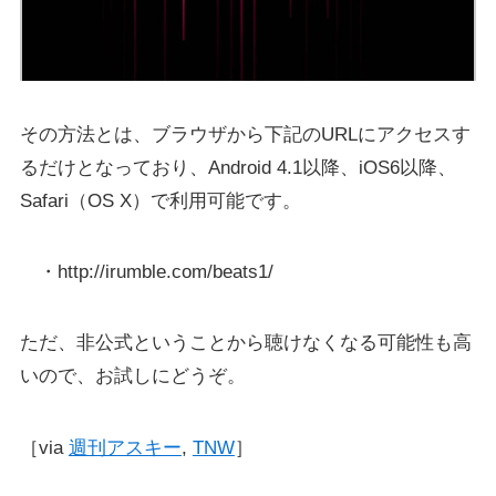
その方法とは、ブラウザから下記のURLにアクセスす
るだけとなっており、Android 4.1以降、iOS6以降、
Safari（OS X）で利用可能です。
・http://irumble.com/beats1/
ただ、非公式ということから聴けなくなる可能性も高
いので、お試しにどうぞ。
［via
週刊アスキー
,
TNW
］