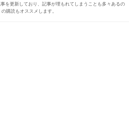
記事を更新しており、記事が埋もれてしまうことも多々あるの
ly）の購読もオススメします。