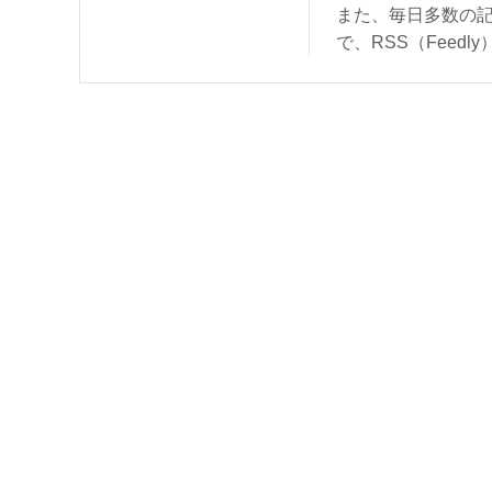
また、毎日多数の
で、RSS（Feed