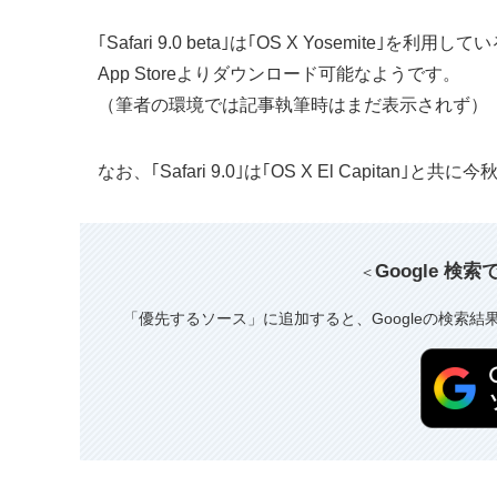
｢Safari 9.0 beta｣は｢OS X Yosemi
App Storeよりダウンロード可能なようです。
（筆者の環境では記事執筆時はまだ表示されず）
なお、｢Safari 9.0｣は｢OS X El Capitan｣
Google 検
＜
「優先するソース」に追加すると、Googleの検索結