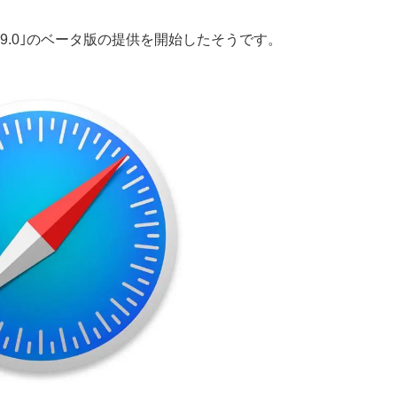
ri 9.0｣のベータ版の提供を開始したそうです。