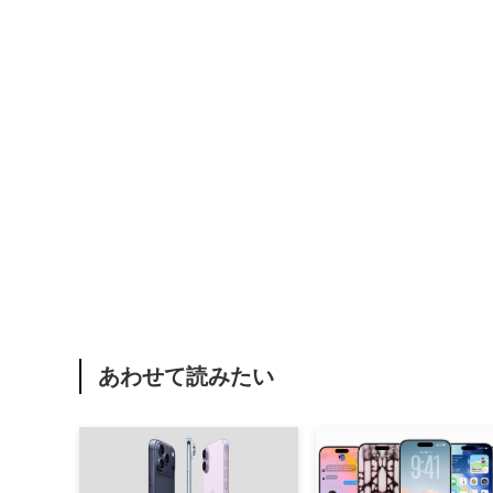
あわせて読みたい