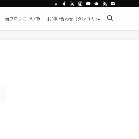
当ブログについて
お問い合わせ（タレコミ）