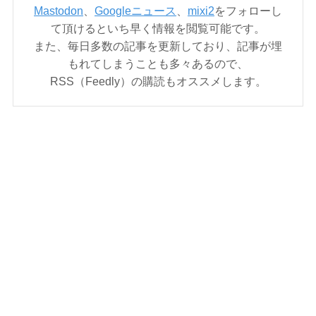
Mastodon
、
Googleニュース
、
mixi2
をフォローし
て頂けるといち早く情報を閲覧可能です。
また、毎日多数の記事を更新しており、記事が埋
もれてしまうことも多々あるので、
RSS（Feedly）の購読もオススメします。