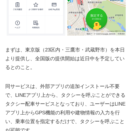
まずは、東京版（23区内・三鷹市・武蔵野市）を本日
より提供し、全国版の提供開始は近日中を予定してい
るとのこと。
同サービスは、外部アプリの追加インストール不要
で、LINEアプリ上から、タクシーを呼ぶことができる
タクシー配車サービスとなっており、ユーザーはLINE
アプリ上からGPS機能の利用や建物情報の入力を行
い、乗車位置を指定するだけで、タクシーを呼ぶこと
が可能です。