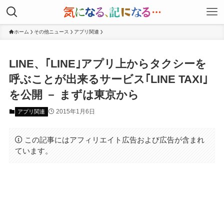
ホーム
その他ニュース
アプリ関連
LINE、｢LINE｣アプリ上からタクシーを
呼ぶことが出来るサービス｢LINE TAXI｣
を公開 － まずは東京から
2015年1月6日
アプリ関連
この記事にはアフィリエイト広告および広告が含まれ
ています。