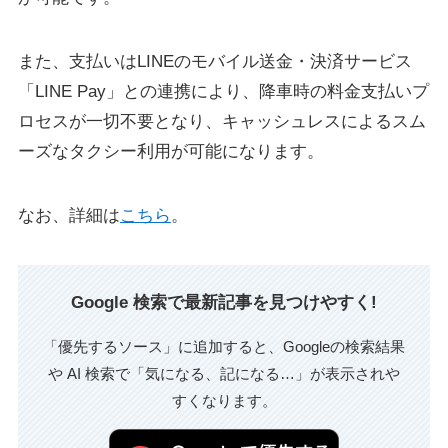
また、支払いはLINEのモバイル送金・決済サービス
「LINE Pay」との連携により、降車時の料金支払いプ
ロセスが一切不要となり、キャッシュレスによるスム
ーズなタクシー利用が可能になります。
なお、詳細は
こちら
。
Google 検索で最新記事を見つけやすく!
「優先するソース」に追加すると、Googleの検索結果
や AI 検索で「気になる、記になる…」が表示されや
すくなります。