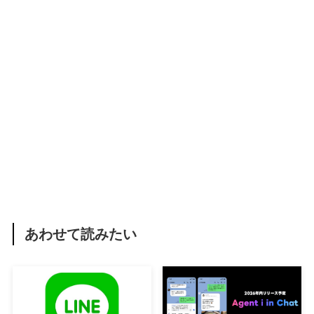
あわせて読みたい