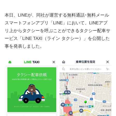
本日、LINEが、同社が運営する無料通話･無料メール
スマートフォンアプリ「LINE」において、LINEアプ
リ上からタクシーを呼ぶことができるタクシー配車サ
ービス「LINE TAXI（ライン タクシー）」を公開した
事を発表しました。