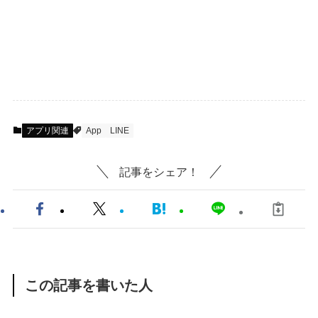
アプリ関連
App
LINE
記事をシェア！
この記事を書いた人