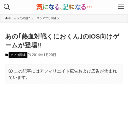
ホーム
その他ニュース
アプリ関連
あの｢熱血対戦くにおくん｣のiOS向けゲ
ームが登場!!
2014年1月20日
アプリ関連
この記事にはアフィリエイト広告および広告が含まれ
ています。