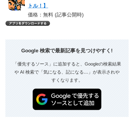
トル！】
価格：無料 (記事公開時)
Google 検索で最新記事を見つけやすく!
「優先するソース」に追加すると、Googleの検索結果
や AI 検索で「気になる、記になる…」が表示されや
すくなります。