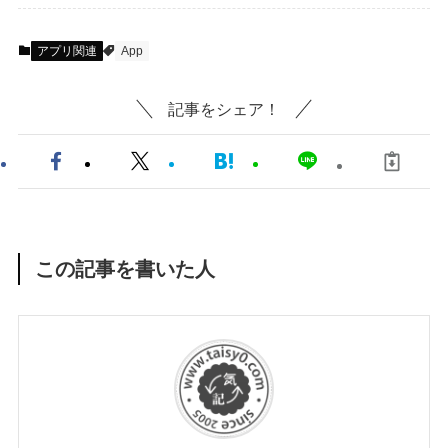
アプリ関連
App
記事をシェア！
この記事を書いた人