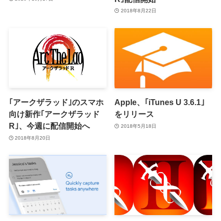
2018年8月22日
｢アークザラッド｣のスマホ
Apple、｢iTunes U 3.6.1｣
向け新作｢アークザラッド
をリリース
R｣、今週に配信開始へ
2018年5月18日
2018年8月20日