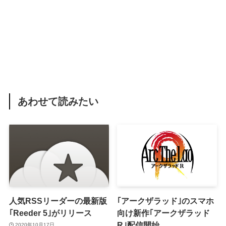
あわせて読みたい
人気RSSリーダーの最新版
｢アークザラッド｣のスマホ
｢Reeder 5｣がリリース
向け新作｢アークザラッド
R｣配信開始
2020年10月17日