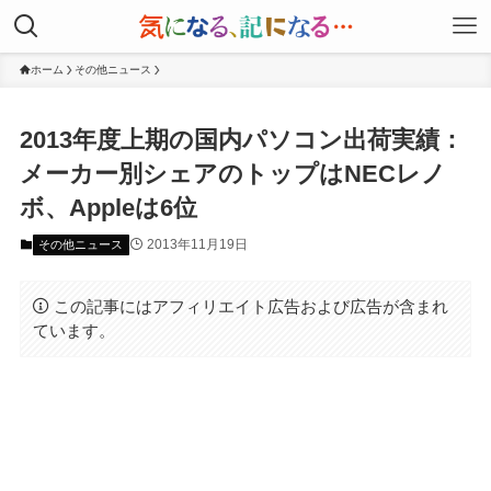
ホーム
その他ニュース
2013年度上期の国内パソコン出荷実績：
メーカー別シェアのトップはNECレノ
ボ、Appleは6位
2013年11月19日
その他ニュース
この記事にはアフィリエイト広告および広告が含まれ
ています。