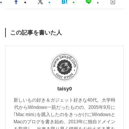
この記事を書いた人
taisy0
新しいもの好き＆ガジェット好きな40代。大学時
代からWindows一筋だったものの、2005年9月に
｢Mac mini｣を購入したのをきっかけにWindowsと
Macのブログを書き始め、2013年に独自ドメイン
を取得し、出来る限り早く情報をお伝えする事を