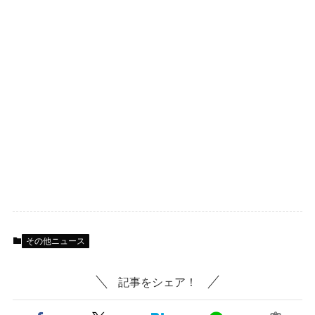
その他ニュース
記事をシェア！