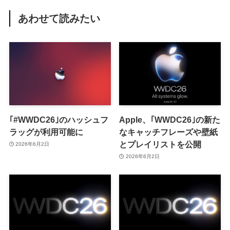
あわせて読みたい
｢#WWDC26｣のハッシュフ
Apple、｢WWDC26｣の新た
ラッグが利用可能に
なキャッチフレーズや壁紙
とプレイリストを公開
2026年6月2日
2026年6月2日