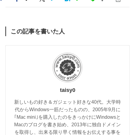
この記事を書いた人
taisy0
新しいもの好き＆ガジェット好きな40代。大学時
代からWindows一筋だったものの、2005年9月に
｢Mac mini｣を購入したのをきっかけにWindowsと
Macのブログを書き始め、2013年に独自ドメイン
を取得し、出来る限り早く情報をお伝えする事を