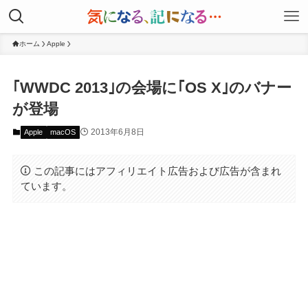
ホーム
Apple
｢WWDC 2013｣の会場に｢OS X｣のバナー
が登場
2013年6月8日
Apple
macOS
この記事にはアフィリエイト広告および広告が含まれ
ています。