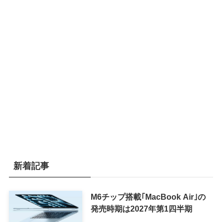
新着記事
M6チップ搭載｢MacBook Air｣の
発売時期は2027年第1四半期