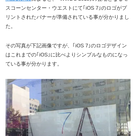
スコーンセンター・ウエストにて｢iOS 7｣のロゴがプ
リントされたバナーが準備されている事が分かりまし
た。
その写真が下記画像ですが、｢iOS 7｣のロゴデザイン
はこれまでの｢iOS｣に比べよりシンプルなものになっ
ている事が分かります。