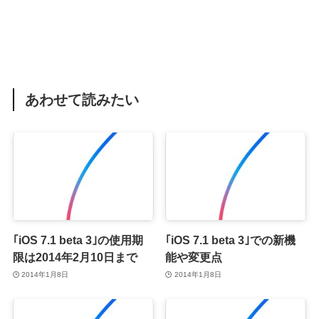
あわせて読みたい
｢iOS 7.1 beta 3｣の使用期
｢iOS 7.1 beta 3｣での新機
限は2014年2月10日まで
能や変更点
2014年1月8日
2014年1月8日