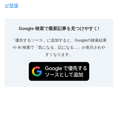
が登場
Google 検索で最新記事を見つけやすく!
「優先するソース」に追加すると、Googleの検索結果
や AI 検索で「気になる、記になる…」が表示されや
すくなります。