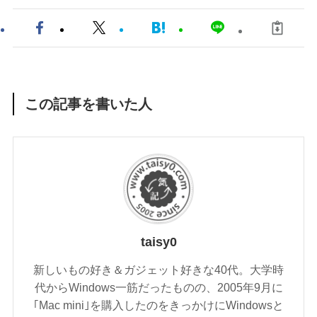
この記事を書いた人
taisy0
新しいもの好き＆ガジェット好きな40代。大学時
代からWindows一筋だったものの、2005年9月に
｢Mac mini｣を購入したのをきっかけにWindowsと