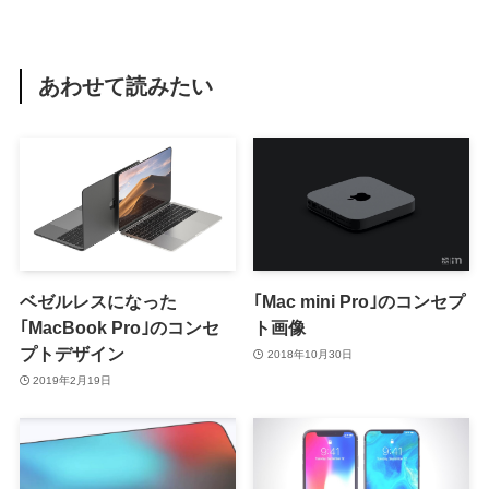
あわせて読みたい
ベゼルレスになった
｢Mac mini Pro｣のコンセプ
｢MacBook Pro｣のコンセ
ト画像
プトデザイン
2018年10月30日
2019年2月19日