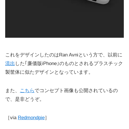
これをデザインしたのはRan Avniという方で、以前に
流出
した｢廉価版iPhone｣のものとされるプラスチック
製筐体に似たデザインとなっています。
また、
こちら
でコンセプト画像も公開されているの
で、是非どうぞ。
［via
Redmondpie
］