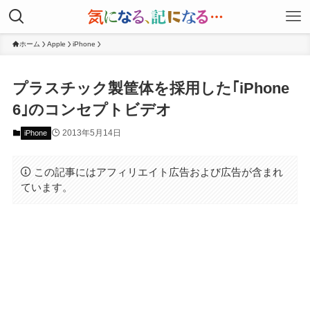
ホーム
Apple
iPhone
プラスチック製筐体を採用した｢iPhone
6｣のコンセプトビデオ
2013年5月14日
iPhone
この記事にはアフィリエイト広告および広告が含まれ
ています。