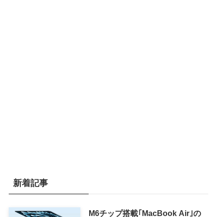
新着記事
M6チップ搭載｢MacBook Air｣の