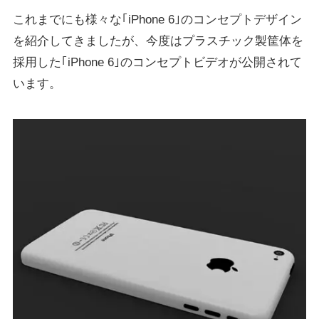
これまでにも様々な｢iPhone 6｣のコンセプトデザイン
を紹介してきましたが、今度はプラスチック製筐体を
採用した｢iPhone 6｣のコンセプトビデオが公開されて
います。