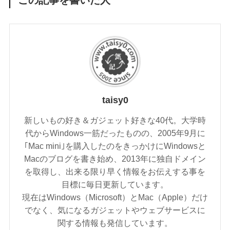
この記事を書いた人
taisy0
新しいもの好き＆ガジェット好きな40代。大学時
代からWindows一筋だったものの、2005年9月に
｢Mac mini｣を購入したのをきっかけにWindowsと
Macのブログを書き始め、2013年に独自ドメイン
を取得し、出来る限り早く情報をお伝えする事を
目標に毎日更新しています。
現在はWindows（Microsoft）とMac（Apple）だけ
でなく、気になるガジェットやウェブサービスに
関する情報も発信しています。