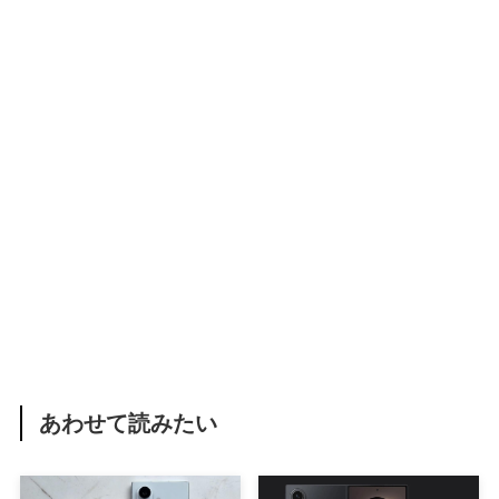
あわせて読みたい