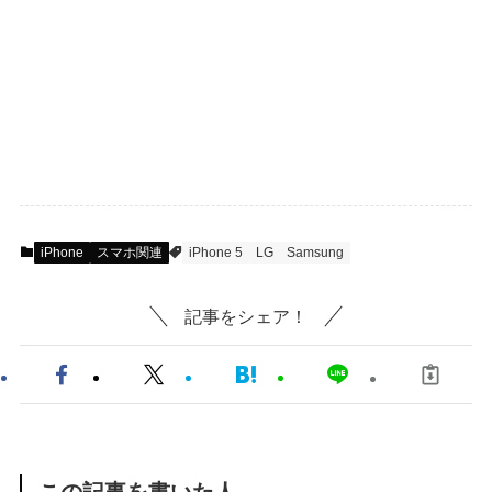
iPhone
スマホ関連
iPhone 5
LG
Samsung
記事をシェア！