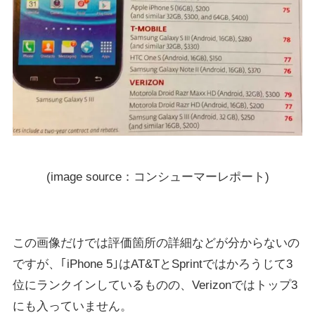
(image source：コンシューマーレポート)
この画像だけでは評価箇所の詳細などが分からないの
ですが、｢iPhone 5｣はAT&TとSprintではかろうじて3
位にランクインしているものの、Verizonではトップ3
にも入っていません。