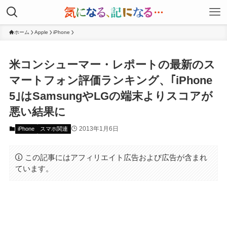
ホーム
Apple
iPhone
米コンシューマー・レポートの最新のス
マートフォン評価ランキング、｢iPhone
5｣はSamsungやLGの端末よりスコアが
悪い結果に
2013年1月6日
iPhone
スマホ関連
この記事にはアフィリエイト広告および広告が含まれ
ています。