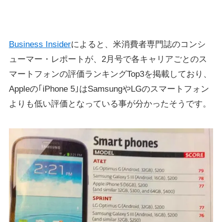
Business Insider
によると、米消費者専門誌のコンシ
ューマー・レポートが、2月号で各キャリアごとのス
マートフォンの評価ランキングTop3を掲載しており、
Appleの｢iPhone 5｣はSamsungやLGのスマートフォン
よりも低い評価となっている事が分かったそうです。