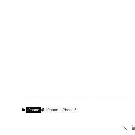
iPhone
iPhone
iPhone 5