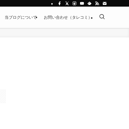
当ブログについて
お問い合わせ（タレコミ）