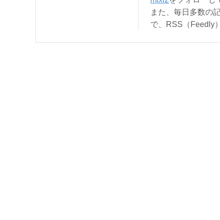
また、毎日多数の
で、RSS（Feed