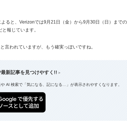
によると、Verizonでは9月21日（金）から9月30日（日）までの
だと報じています。
に発売と言われていますが、もう確実っぽいですね。
索で最新記事を見つけやすく!!
＞
果や AI 検索で「気になる、記になる…」が表示されやすくなります。