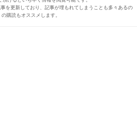
記事を更新しており、記事が埋もれてしまうことも多々あるの
ly）の購読もオススメします。