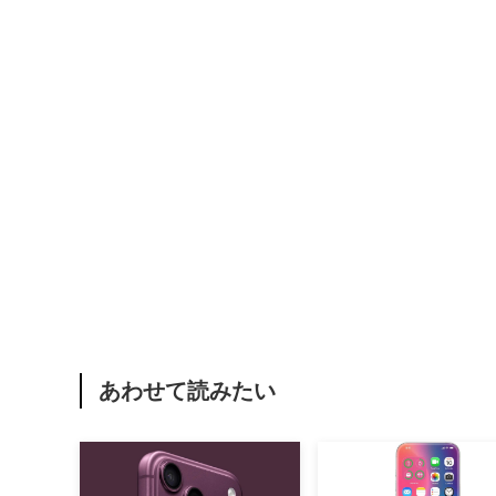
あわせて読みたい